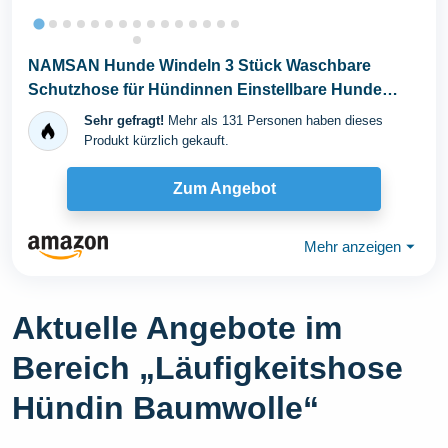
NAMSAN Hunde Windeln 3 Stück Waschbare
Schutzhose für Hündinnen Einstellbare Hunde
Höschen für...
Sehr gefragt!
Mehr als 131 Personen haben dieses
Produkt kürzlich gekauft.
Zum Angebot
Mehr anzeigen
⏷
Aktuelle Angebote im
Bereich „Läufigkeitshose
Hündin Baumwolle“