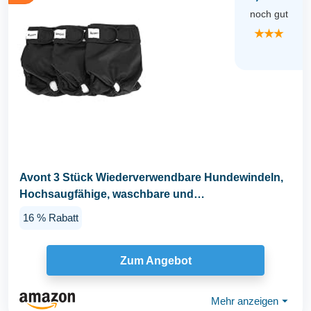
noch gut
★★★
Avont 3 Stück Wiederverwendbare Hundewindeln,
Hochsaugfähige, waschbare und
umweltfreundliche...
16 % Rabatt
Zum Angebot
Mehr anzeigen
⏷