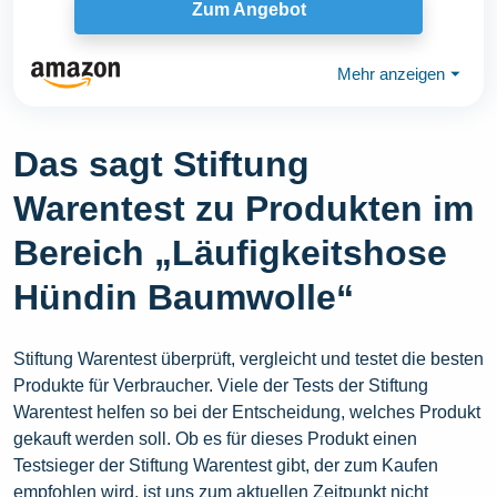
Zum Angebot
Mehr anzeigen
⏷
Das sagt Stiftung
Warentest zu Produkten im
Bereich „Läufigkeitshose
Hündin Baumwolle“
Stiftung Warentest überprüft, vergleicht und testet die besten
Produkte für Verbraucher. Viele der Tests der Stiftung
Warentest helfen so bei der Entscheidung, welches Produkt
gekauft werden soll. Ob es für dieses Produkt einen
Testsieger der Stiftung Warentest gibt, der zum Kaufen
empfohlen wird, ist uns zum aktuellen Zeitpunkt nicht