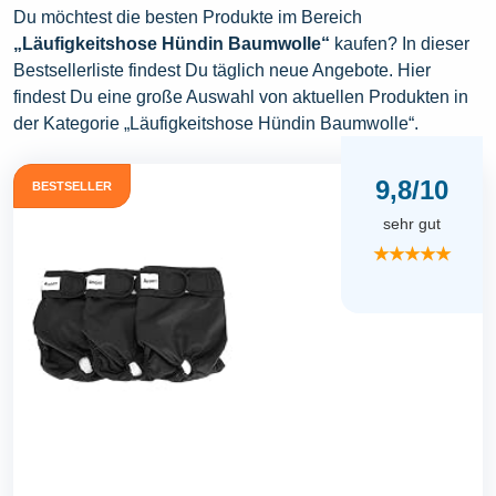
Du möchtest die besten Produkte im Bereich
„Läufigkeitshose Hündin Baumwolle“
kaufen? In dieser
Bestsellerliste findest Du täglich neue Angebote. Hier
findest Du eine große Auswahl von aktuellen Produkten in
der Kategorie „Läufigkeitshose Hündin Baumwolle“.
9,8/10
BESTSELLER
sehr gut
★★★★★