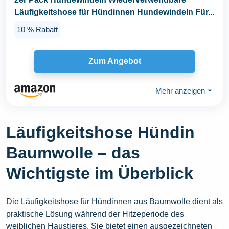
Läufigkeitshose für Hündinnen Hundewindeln Für...
10 % Rabatt
Zum Angebot
Mehr anzeigen
⏷
Läufigkeitshose Hündin
Baumwolle – das
Wichtigste im Überblick
Die Läufigkeitshose für Hündinnen aus Baumwolle dient als
praktische Lösung während der Hitzeperiode des
weiblichen Haustieres. Sie bietet einen ausgezeichneten