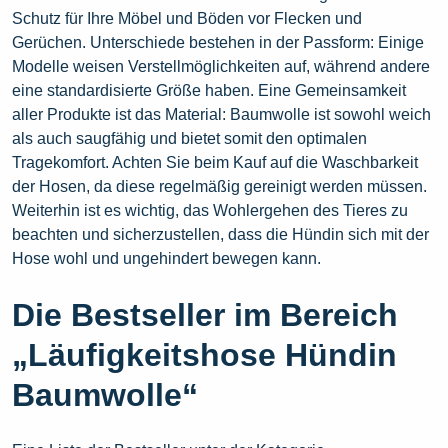
Schutz für Ihre Möbel und Böden vor Flecken und
Gerüchen. Unterschiede bestehen in der Passform: Einige
Modelle weisen Verstellmöglichkeiten auf, während andere
eine standardisierte Größe haben. Eine Gemeinsamkeit
aller Produkte ist das Material: Baumwolle ist sowohl weich
als auch saugfähig und bietet somit den optimalen
Tragekomfort. Achten Sie beim Kauf auf die Waschbarkeit
der Hosen, da diese regelmäßig gereinigt werden müssen.
Weiterhin ist es wichtig, das Wohlergehen des Tieres zu
beachten und sicherzustellen, dass die Hündin sich mit der
Hose wohl und ungehindert bewegen kann.
Die Bestseller im Bereich
„Läufigkeitshose Hündin
Baumwolle“