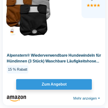
★★★★
Alpenstern® Wiederverwendbare Hundewindeln für
Hündinnen (3 Stück) Waschbare Läufigkeitshose...
15 % Rabatt
Zum Angebot
Mehr anzeigen
⏷