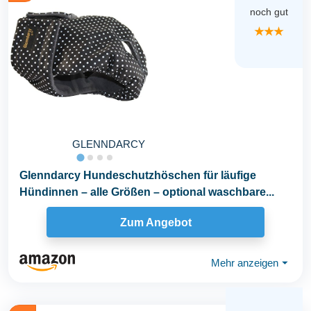
noch gut
★★★
GLENNDARCY
Glenndarcy Hundeschutzhöschen für läufige
Hündinnen – alle Größen – optional waschbare...
Zum Angebot
Mehr anzeigen
⏷