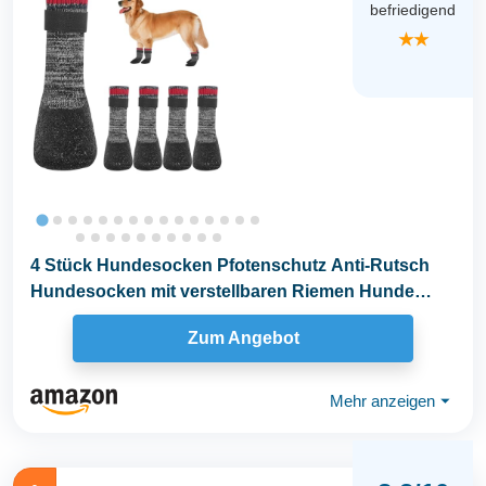
befriedigend
★★
4 Stück Hundesocken Pfotenschutz Anti-Rutsch
Hundesocken mit verstellbaren Riemen Hunde
Schuhe...
Zum Angebot
Mehr anzeigen
⏷