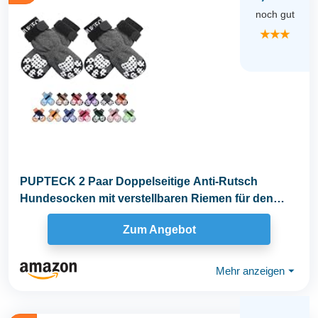
noch gut
★★★
PUPTECK 2 Paar Doppelseitige Anti-Rutsch
Hundesocken mit verstellbaren Riemen für den
Innenbereich...
Zum Angebot
Mehr anzeigen
⏷