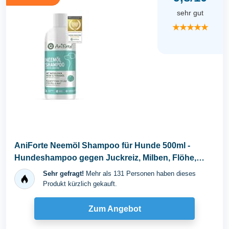
sehr gut
★★★★★
AniForte Neemöl Shampoo für Hunde 500ml -
Hundeshampoo gegen Juckreiz, Milben, Flöhe,
Zecken...
Sehr gefragt!
Mehr als 131 Personen haben dieses
Produkt kürzlich gekauft.
Zum Angebot