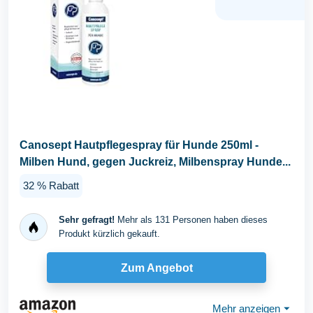
Canosept Hautpflegespray für Hunde 250ml -
Milben Hund, gegen Juckreiz, Milbenspray Hunde...
32 % Rabatt
Sehr gefragt!
Mehr als 131 Personen haben dieses
Produkt kürzlich gekauft.
Zum Angebot
Mehr anzeigen
⏷