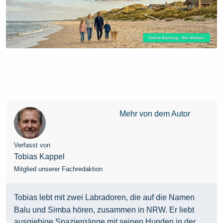
Mehr von dem Autor
Verfasst von
Tobias Kappel
Mitglied unserer Fachredaktion
Tobias lebt mit zwei Labradoren, die auf die Namen
Balu und Simba hören, zusammen in NRW. Er liebt
ausgiebige Spaziergänge mit seinen Hunden in der