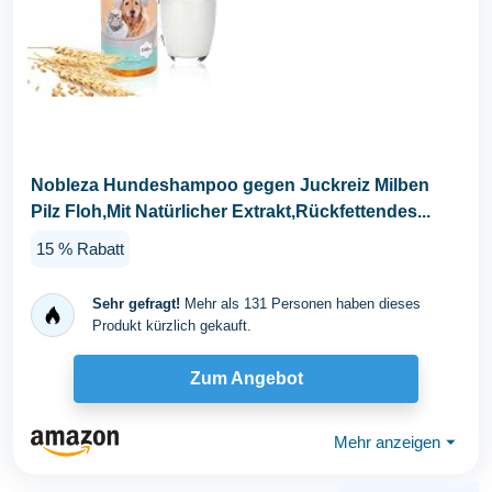
Nobleza Hundeshampoo gegen Juckreiz Milben
Pilz Floh,Mit Natürlicher Extrakt,Rückfettendes...
15 % Rabatt
Sehr gefragt!
Mehr als 131 Personen haben dieses
Produkt kürzlich gekauft.
Zum Angebot
Mehr anzeigen
⏷