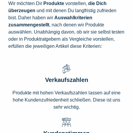
Wir möchten Dir
Produkte
vorstellen,
die
Dich
überzeugen
und mit denen Du langfristig zufrieden
bist. Daher haben wir
Auswahlkriterien
zusammengestellt
, nach denen wir Produkte
auswählen. Unabhängig davon, ob wir sie selbst testen
oder in Produktratgebern als Vergleiche vorstellen,
erfüllen die jeweiligen Artikel diese Kriterien:
Verkaufszahlen
Produkte mit hohen Verkaufszahlen lassen auf eine
hohe Kundenzufriedenheit schließen. Diese ist uns
sehr wichtig.