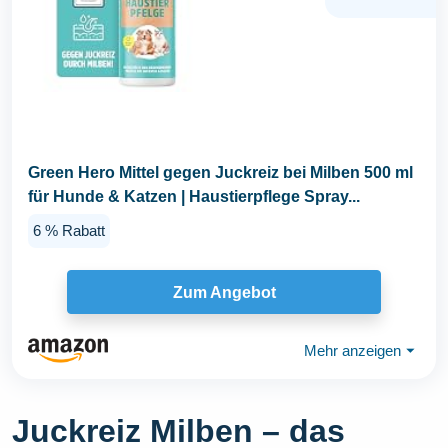
Green Hero Mittel gegen Juckreiz bei Milben 500 ml
für Hunde & Katzen | Haustierpflege Spray...
6 % Rabatt
Zum Angebot
Mehr anzeigen
⏷
Juckreiz Milben – das