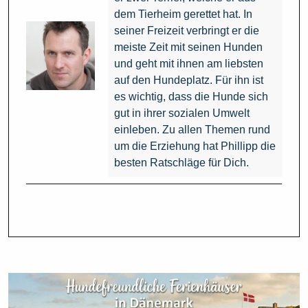
dem Tierheim gerettet hat. In
seiner Freizeit verbringt er die
meiste Zeit mit seinen Hunden
und geht mit ihnen am liebsten
auf den Hundeplatz. Für ihn ist
es wichtig, dass die Hunde sich
gut in ihrer sozialen Umwelt
einleben. Zu allen Themen rund
um die Erziehung hat Phillipp die
besten Ratschläge für Dich.