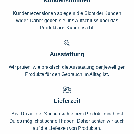
Kundenstimmen
Kundenrezensionen spiegeln die Sicht der Kunden
wider. Daher geben sie uns Aufschluss über das
Produkt aus Kundensicht.
Ausstattung
Wir prüfen, wie praktisch die Ausstattung der jeweiligen
Produkte für den Gebrauch im Alltag ist.
Lieferzeit
Bist Du auf der Suche nach einem Produkt, möchtest
Du es möglichst schnell haben. Daher achten wir auch
auf die Lieferzeit von Produkten.