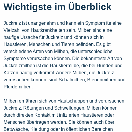
Wichtigste im Überblick
Juckreiz ist unangenehm und kann ein Symptom für eine
Vielzahl von Hautkrankheiten sein. Milben sind eine
häufige Ursache für Juckreiz und können sich in
Haustieren, Menschen und Tieren befinden. Es gibt
verschiedene Arten von Milben, die unterschiedliche
Symptome verursachen können. Die bekannteste Art von
Juckreizmilben ist die Haustiermilbe, die bei Hunden und
Katzen häufig vorkommt. Andere Milben, die Juckreiz
verursachen können, sind Schafmilben, Bienenmilben und
Pferdemilben.
Milben ernähren sich von Hautschuppen und verursachen
Juckreiz, Rötungen und Schwellungen. Milben können
durch direkten Kontakt mit infizierten Haustieren oder
Menschen übertragen werden. Sie können auch über
Bettwäsche, Kleidung oder in öffentlichen Bereichen