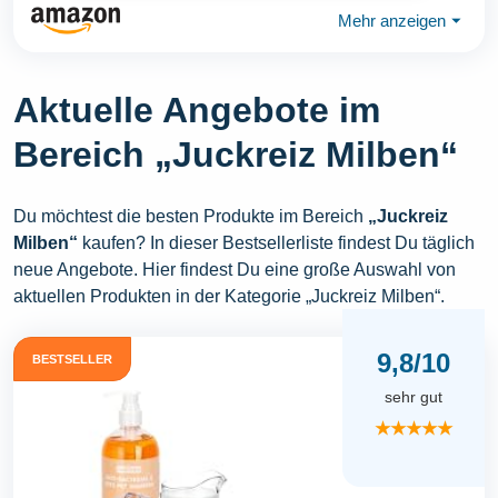
Mehr anzeigen
⏷
Aktuelle Angebote im
Bereich „Juckreiz Milben“
Du möchtest die besten Produkte im Bereich
„Juckreiz
Milben“
kaufen? In dieser Bestsellerliste findest Du täglich
neue Angebote. Hier findest Du eine große Auswahl von
aktuellen Produkten in der Kategorie „Juckreiz Milben“.
9,8/10
BESTSELLER
sehr gut
★★★★★