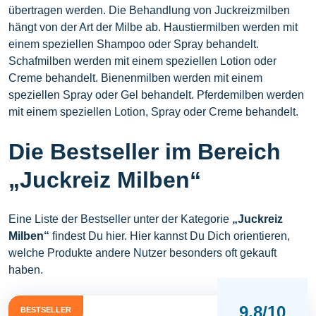
übertragen werden. Die Behandlung von Juckreizmilben
hängt von der Art der Milbe ab. Haustiermilben werden mit
einem speziellen Shampoo oder Spray behandelt.
Schafmilben werden mit einem speziellen Lotion oder
Creme behandelt. Bienenmilben werden mit einem
speziellen Spray oder Gel behandelt. Pferdemilben werden
mit einem speziellen Lotion, Spray oder Creme behandelt.
Die Bestseller im Bereich
„Juckreiz Milben“
Eine Liste der Bestseller unter der Kategorie
„Juckreiz
Milben“
findest Du hier. Hier kannst Du Dich orientieren,
welche Produkte andere Nutzer besonders oft gekauft
haben.
9,8/10
BESTSELLER