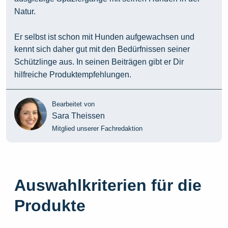
Natur.
Er selbst ist schon mit Hunden aufgewachsen und
kennt sich daher gut mit den Bedürfnissen seiner
Schützlinge aus. In seinen Beiträgen gibt er Dir
hilfreiche Produktempfehlungen.
Bearbeitet von
Sara Theissen
Mitglied unserer Fachredaktion
Auswahlkriterien für die
Produkte