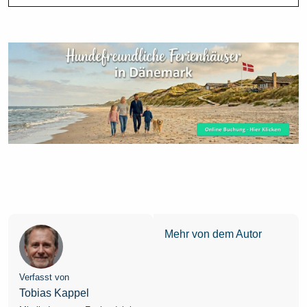
Mehr von dem Autor
Verfasst von
Tobias Kappel