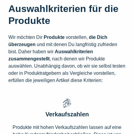
Auswahlkriterien für die
Produkte
Wir möchten Dir
Produkte
vorstellen,
die
Dich
überzeugen
und mit denen Du langfristig zufrieden
bist. Daher haben wir
Auswahlkriterien
zusammengestellt
, nach denen wir Produkte
auswählen. Unabhängig davon, ob wir sie selbst testen
oder in Produktratgebern als Vergleiche vorstellen,
erfüllen die jeweiligen Artikel diese Kriterien:
Verkaufszahlen
Produkte mit hohen Verkaufszahlen lassen auf eine