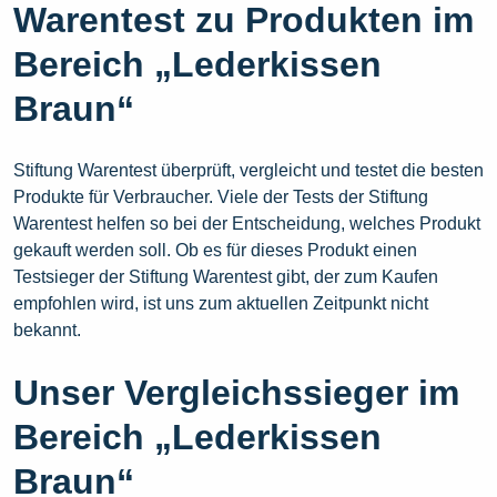
Warentest zu Produkten im
Bereich „Lederkissen
Braun“
Stiftung Warentest überprüft, vergleicht und testet die besten
Produkte für Verbraucher. Viele der Tests der Stiftung
Warentest helfen so bei der Entscheidung, welches Produkt
gekauft werden soll. Ob es für dieses Produkt einen
Testsieger der Stiftung Warentest gibt, der zum Kaufen
empfohlen wird, ist uns zum aktuellen Zeitpunkt nicht
bekannt.
Unser Vergleichssieger im
Bereich „Lederkissen
Braun“