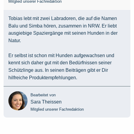
Mitglied unserer Fachredaktion
Tobias lebt mit zwei Labradoren, die auf die Namen
Balu und Simba hören, zusammen in NRW. Er liebt
ausgiebige Spaziergänge mit seinen Hunden in der
Natur.
Er selbst ist schon mit Hunden aufgewachsen und
kennt sich daher gut mit den Bedürfnissen seiner
Schützlinge aus. In seinen Beiträgen gibt er Dir
hilfreiche Produktempfehlungen.
Bearbeitet von
Sara Theissen
Mitglied unserer Fachredaktion