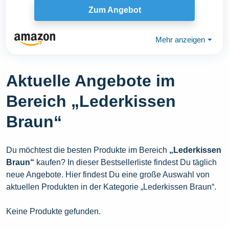
Zum Angebot
Mehr anzeigen
⏷
Aktuelle Angebote im
Bereich „Lederkissen
Braun“
Du möchtest die besten Produkte im Bereich
„Lederkissen
Braun“
kaufen? In dieser Bestsellerliste findest Du täglich
neue Angebote. Hier findest Du eine große Auswahl von
aktuellen Produkten in der Kategorie „Lederkissen Braun“.
Keine Produkte gefunden.