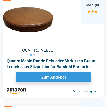
noch gut
★★★
QUATTRO MEBLE
Quattro Meble Runde Echtleder Sitzkissen Braun
Lederkissen Sitzpolster fur Barstuhl Barhocker
Sessel...
Zum Angebot
Mehr anzeigen
⏷