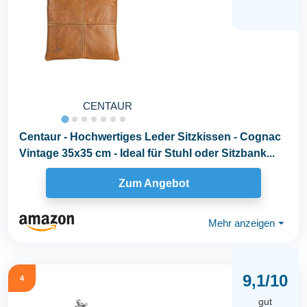
CENTAUR
Centaur - Hochwertiges Leder Sitzkissen - Cognac
Vintage 35x35 cm - Ideal für Stuhl oder Sitzbank...
Zum Angebot
Mehr anzeigen
⏷
9,1/10
4
gut