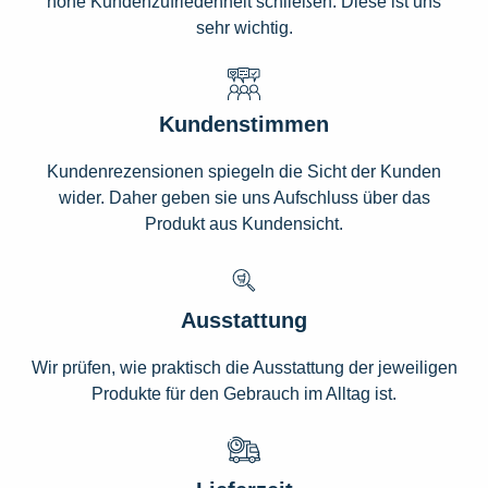
hohe Kundenzufriedenheit schließen. Diese ist uns
sehr wichtig.
Kundenstimmen
Kundenrezensionen spiegeln die Sicht der Kunden
wider. Daher geben sie uns Aufschluss über das
Produkt aus Kundensicht.
Ausstattung
Wir prüfen, wie praktisch die Ausstattung der jeweiligen
Produkte für den Gebrauch im Alltag ist.