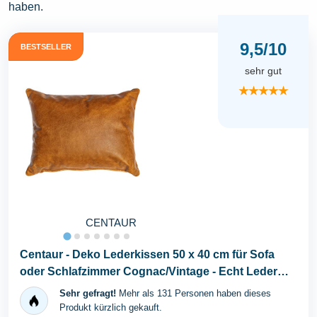
haben.
9,5/10
BESTSELLER
sehr gut
★★★★★
CENTAUR
Centaur - Deko Lederkissen 50 x 40 cm für Sofa
oder Schlafzimmer Cognac/Vintage - Echt Leder
Kissen...
Sehr gefragt!
Mehr als 131 Personen haben dieses
Produkt kürzlich gekauft.