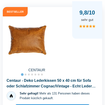
9,8/10
BESTSELLER
sehr gut
★★★★★
CENTAUR
Centaur - Deko Lederkissen 50 x 40 cm für Sofa
oder Schlafzimmer Cognac/Vintage - Echt Leder
Kissen...
Sehr gefragt!
Mehr als 131 Personen haben dieses
Produkt kürzlich gekauft.