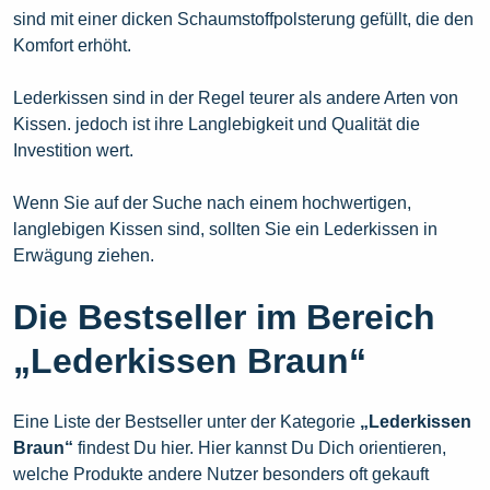
sind mit einer dicken Schaumstoffpolsterung gefüllt, die den
Komfort erhöht.
Lederkissen sind in der Regel teurer als andere Arten von
Kissen. jedoch ist ihre Langlebigkeit und Qualität die
Investition wert.
Wenn Sie auf der Suche nach einem hochwertigen,
langlebigen Kissen sind, sollten Sie ein Lederkissen in
Erwägung ziehen.
Die Bestseller im Bereich
„Lederkissen Braun“
Eine Liste der Bestseller unter der Kategorie
„Lederkissen
Braun“
findest Du hier. Hier kannst Du Dich orientieren,
welche Produkte andere Nutzer besonders oft gekauft