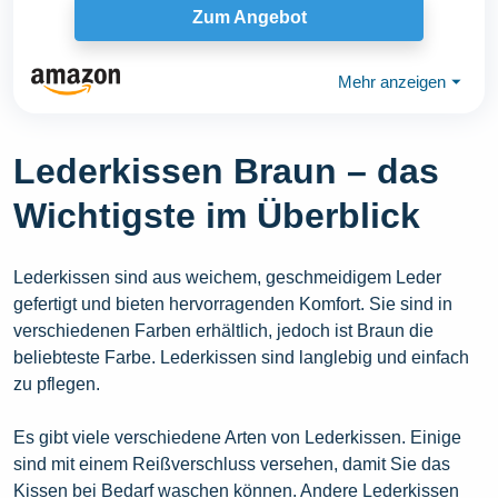
Zum Angebot
Mehr anzeigen
⏷
Lederkissen Braun – das
Wichtigste im Überblick
Lederkissen sind aus weichem, geschmeidigem Leder
gefertigt und bieten hervorragenden Komfort. Sie sind in
verschiedenen Farben erhältlich, jedoch ist Braun die
beliebteste Farbe. Lederkissen sind langlebig und einfach
zu pflegen.
Es gibt viele verschiedene Arten von Lederkissen. Einige
sind mit einem Reißverschluss versehen, damit Sie das
Kissen bei Bedarf waschen können. Andere Lederkissen