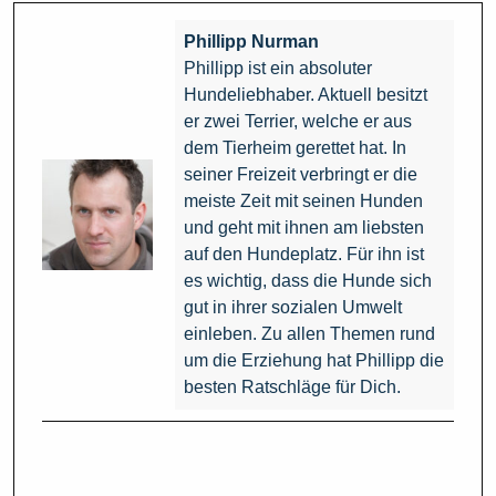
Phillipp Nurman
Phillipp ist ein absoluter
Hundeliebhaber. Aktuell besitzt
er zwei Terrier, welche er aus
dem Tierheim gerettet hat. In
seiner Freizeit verbringt er die
meiste Zeit mit seinen Hunden
und geht mit ihnen am liebsten
auf den Hundeplatz. Für ihn ist
es wichtig, dass die Hunde sich
gut in ihrer sozialen Umwelt
einleben. Zu allen Themen rund
um die Erziehung hat Phillipp die
besten Ratschläge für Dich.