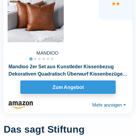
★★
MANDIOO
Mandioo 2er Set aus Kunstleder Kissenbezug
Dekorativen Quadratisch Überwurf Kissenbezüge
Kissen...
Zum Angebot
Mehr anzeigen
⏷
Das sagt Stiftung