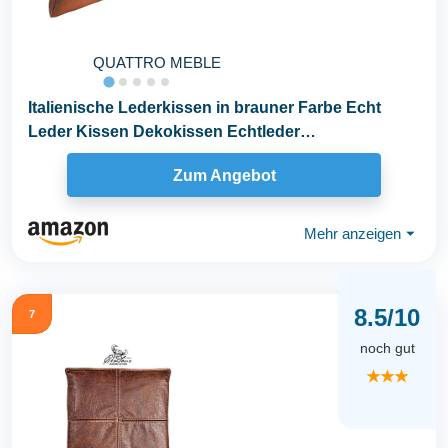
QUATTRO MEBLE
Italienische Lederkissen in brauner Farbe Echt
Leder Kissen Dekokissen Echtleder
Rückenkissen...
Zum Angebot
Mehr anzeigen
⏷
8.5/10
7
noch gut
★★★