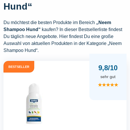
Hund“
Du möchtest die besten Produkte im Bereich
„Neem
Shampoo Hund“
kaufen? In dieser Bestsellerliste findest
Du täglich neue Angebote. Hier findest Du eine große
Auswahl von aktuellen Produkten in der Kategorie „Neem
Shampoo Hund“.
9,8/10
BESTSELLER
sehr gut
★★★★★