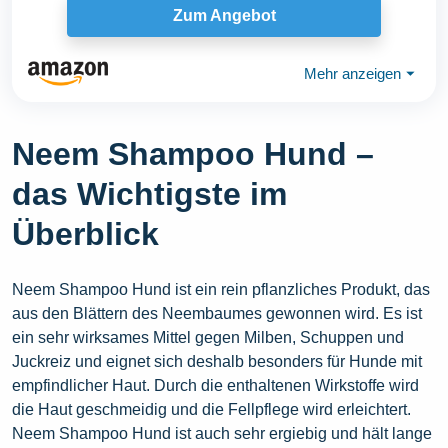
Zum Angebot
Mehr anzeigen
⏷
Neem Shampoo Hund –
das Wichtigste im
Überblick
Neem Shampoo Hund ist ein rein pflanzliches Produkt, das
aus den Blättern des Neembaumes gewonnen wird. Es ist
ein sehr wirksames Mittel gegen Milben, Schuppen und
Juckreiz und eignet sich deshalb besonders für Hunde mit
empfindlicher Haut. Durch die enthaltenen Wirkstoffe wird
die Haut geschmeidig und die Fellpflege wird erleichtert.
Neem Shampoo Hund ist auch sehr ergiebig und hält lange