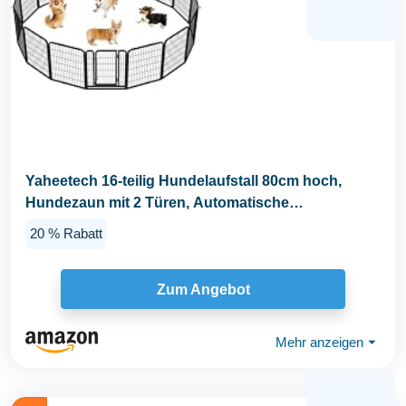
Yaheetech 16-teilig Hundelaufstall 80cm hoch,
Hundezaun mit 2 Türen, Automatische
Verriegelung...
20 % Rabatt
Zum Angebot
Mehr anzeigen
⏷