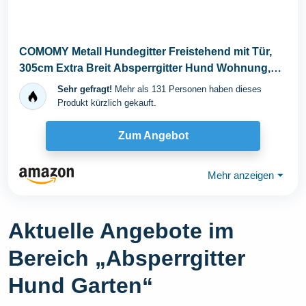
COMOMY Metall Hundegitter Freistehend mit Tür,
305cm Extra Breit Absperrgitter Hund Wohnung,
81cm...
Sehr gefragt!
Mehr als 131 Personen haben dieses
Produkt kürzlich gekauft.
Zum Angebot
Mehr anzeigen
⏷
Aktuelle Angebote im
Bereich „Absperrgitter
Hund Garten“