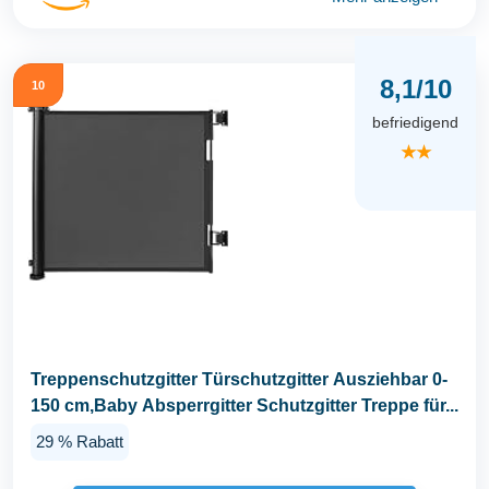
8,1/10
10
befriedigend
★★
Treppenschutzgitter Türschutzgitter Ausziehbar 0-
150 cm,Baby Absperrgitter Schutzgitter Treppe für...
29 % Rabatt