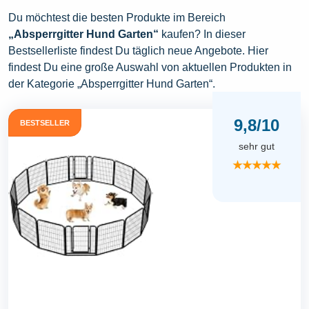
Du möchtest die besten Produkte im Bereich
„Absperrgitter Hund Garten“
kaufen? In dieser
Bestsellerliste findest Du täglich neue Angebote. Hier
findest Du eine große Auswahl von aktuellen Produkten in
der Kategorie „Absperrgitter Hund Garten“.
9,8/10
BESTSELLER
sehr gut
★★★★★