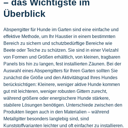
– das Wichtigste im
Überblick
Absperrgitter für Hunde im Garten sind eine einfache und
effektive Methode, um Ihr Haustier in einem bestimmten
Bereich zu sichern und schutzbedürftige Bereiche wie
Beete oder Teiche zu schützen. Sie sind in einer Vielzahl
von Formen und Größen erhältlich, von kleinen, tragbaren
Panels bis hin zu langen, fest installierten Zäunen. Bei der
Auswahl eines Absperrgitters für Ihren Garten sollten Sie
zunächst die Größe und den Aktivitätsgrad Ihres Hundes
berücksichtigen: Kleinere, weniger aktive Hunde kommen
gut mit leichteren, weniger robusten Gittern zurecht,
während größere oder energischere Hunde stärkere,
stabilere Lösungen benötigen. Unterschiede zwischen den
Produkten liegen auch in den Materialien – während
Metallgitter besonders langlebig sind, sind
Kunststoffvarianten leichter und oft einfacher zu installieren.