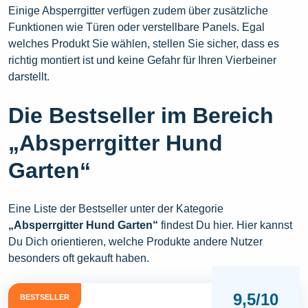
Einige Absperrgitter verfügen zudem über zusätzliche
Funktionen wie Türen oder verstellbare Panels. Egal
welches Produkt Sie wählen, stellen Sie sicher, dass es
richtig montiert ist und keine Gefahr für Ihren Vierbeiner
darstellt.
Die Bestseller im Bereich
„Absperrgitter Hund
Garten“
Eine Liste der Bestseller unter der Kategorie
„Absperrgitter Hund Garten“
findest Du hier. Hier kannst
Du Dich orientieren, welche Produkte andere Nutzer
besonders oft gekauft haben.
9,5/10
BESTSELLER