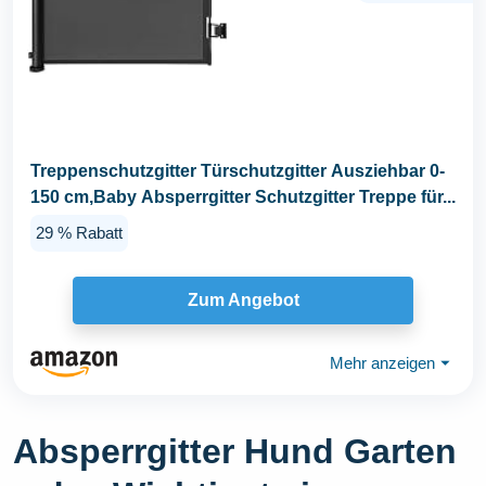
Treppenschutzgitter Türschutzgitter Ausziehbar 0-
150 cm,Baby Absperrgitter Schutzgitter Treppe für...
29 % Rabatt
Zum Angebot
Mehr anzeigen
⏷
Absperrgitter Hund Garten