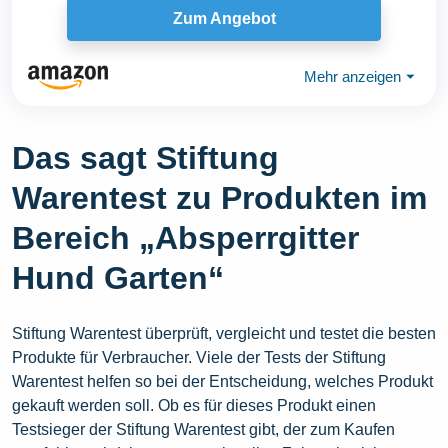
Zum Angebot
Mehr anzeigen
⏷
Das sagt Stiftung
Warentest zu Produkten im
Bereich „Absperrgitter
Hund Garten“
Stiftung Warentest überprüft, vergleicht und testet die besten
Produkte für Verbraucher. Viele der Tests der Stiftung
Warentest helfen so bei der Entscheidung, welches Produkt
gekauft werden soll. Ob es für dieses Produkt einen
Testsieger der Stiftung Warentest gibt, der zum Kaufen