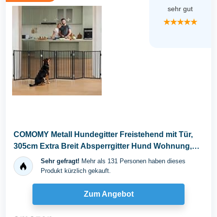
sehr gut
★★★★★
COMOMY Metall Hundegitter Freistehend mit Tür,
305cm Extra Breit Absperrgitter Hund Wohnung,
81cm...
Sehr gefragt!
Mehr als 131 Personen haben dieses
Produkt kürzlich gekauft.
Zum Angebot