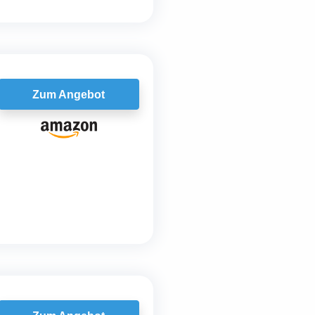
Zum Angebot