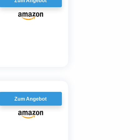
Zum Angebot
Zum Angebot