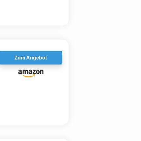
Zum Angebot