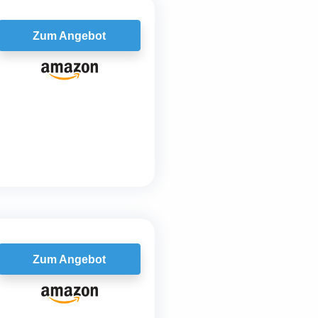
Zum Angebot
Zum Angebot