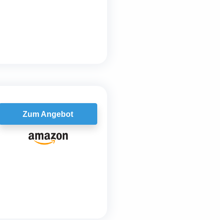
Zum Angebot