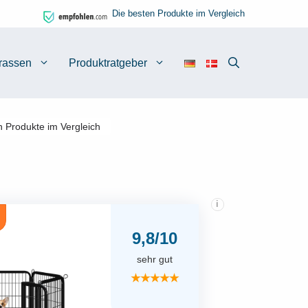
Die besten Produkte im Vergleich
rassen
Produktratgeber
n Produkte im Vergleich
i
9,8/10
sehr gut
★★★★★