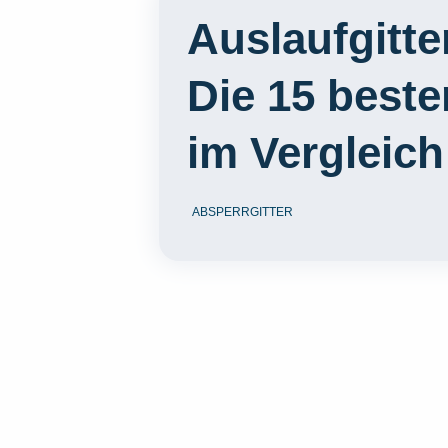
Auslaufgitte
Die 15 best
im Vergleich
ABSPERRGITTER