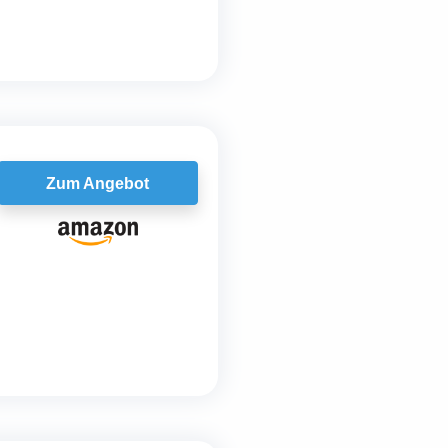
Zum Angebot