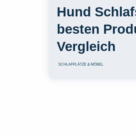
Hund Schlaf
besten Prod
Vergleich
SCHLAFPLÄTZE & MÖBEL