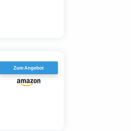
Zum Angebot