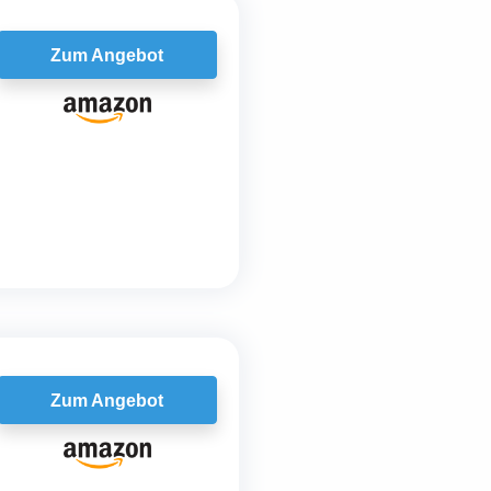
Zum Angebot
Zum Angebot