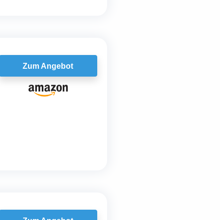
Zum Angebot