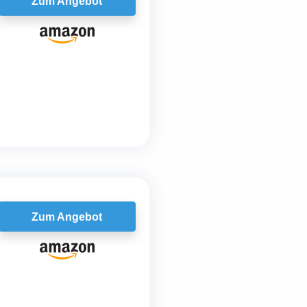
Zum Angebot
Zum Angebot