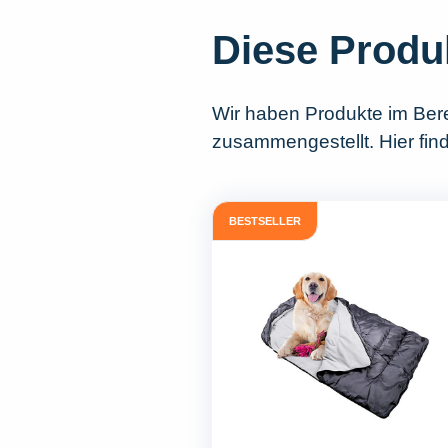
Diese Produ
Wir haben Produkte im Ber
zusammengestellt. Hier fin
BESTSELLER