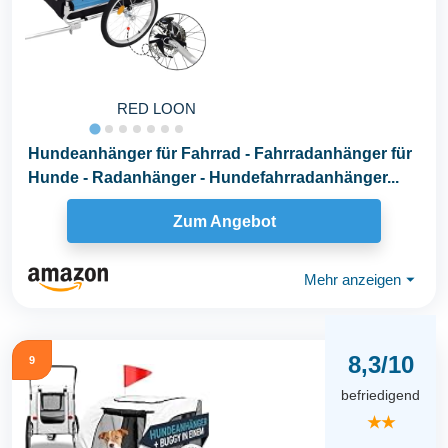
RED LOON
Hundeanhänger für Fahrrad - Fahrradanhänger für
Hunde - Radanhänger - Hundefahrradanhänger...
Zum Angebot
Mehr anzeigen
⏷
8,3/10
9
befriedigend
★★