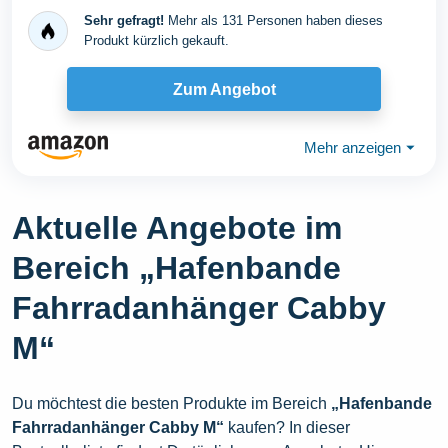
bis 23kg
Sehr gefragt!
Mehr als 131 Personen haben dieses
Produkt kürzlich gekauft.
Zum Angebot
Mehr anzeigen
⏷
Aktuelle Angebote im
Bereich „Hafenbande
Fahrradanhänger Cabby
M“
Du möchtest die besten Produkte im Bereich
„Hafenbande
Fahrradanhänger Cabby M“
kaufen? In dieser