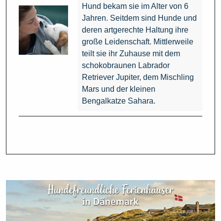
Hund bekam sie im Alter von 6
Jahren. Seitdem sind Hunde und
deren artgerechte Haltung ihre
große Leidenschaft. Mittlerweile
teilt sie ihr Zuhause mit dem
schokobraunen Labrador
Retriever Jupiter, dem Mischling
Mars und der kleinen
Bengalkatze Sahara.