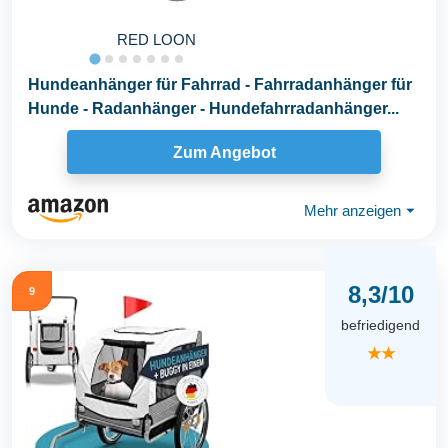
RED LOON
Hundeanhänger für Fahrrad - Fahrradanhänger für
Hunde - Radanhänger - Hundefahrradanhänger...
Zum Angebot
Mehr anzeigen
⏷
8,3/10
9
befriedigend
★★