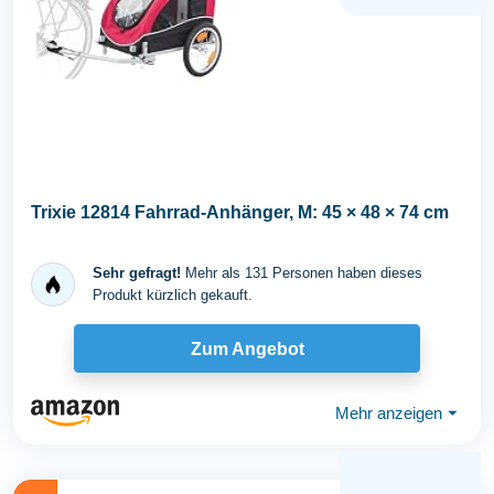
Trixie 12814 Fahrrad-Anhänger, M: 45 × 48 × 74 cm
Sehr gefragt!
Mehr als 131 Personen haben dieses
Produkt kürzlich gekauft.
Zum Angebot
Mehr anzeigen
⏷