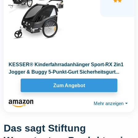
★★
KESSER® Kinderfahrradanhänger Sport-RX 2in1
Jogger & Buggy 5-Punkt-Gurt Sicherheitsgurt...
Zum Angebot
Mehr anzeigen
⏷
Das sagt Stiftung