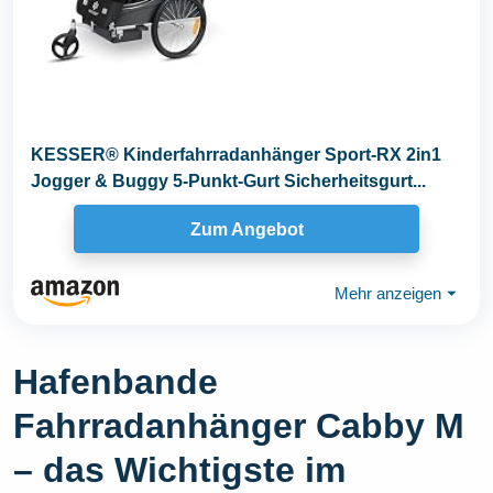
KESSER® Kinderfahrradanhänger Sport-RX 2in1
Jogger & Buggy 5-Punkt-Gurt Sicherheitsgurt...
Zum Angebot
Mehr anzeigen
⏷
Hafenbande
Fahrradanhänger Cabby M
– das Wichtigste im