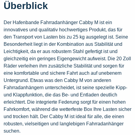
Überblick
Der Hafenbande Fahrradanhänger Cabby M ist ein
innovatives und qualitativ hochwertiges Produkt, das für
den Transport von Lasten bis zu 25 kg ausgelegt ist. Seine
Besonderheit liegt in der Kombination aus Stabilität und
Leichtigkeit, da er aus robustem Stahl gefertigt ist und
gleichzeitig ein geringes Eigengewicht aufweist. Die 20 Zoll
Räder verleihen ihm zusätzliche Stabilität und sorgen für
eine komfortable und sichere Fahrt auch auf unebenem
Untergrund. Etwas was den Cabby M von anderen
Fahrradanhängern unterscheidet, ist seine spezielle Kipp-
und Klappfunktion, die das Be- und Entladen deutlich
erleichtert. Die integrierte Federung sorgt für einen hohen
Fahrkomfort, während die wetterfeste Box Ihre Lasten sicher
und trocken hält. Der Cabby M ist ideal für alle, die einen
robusten, vielseitigen und langlebigen Fahrradanhänger
suchen.