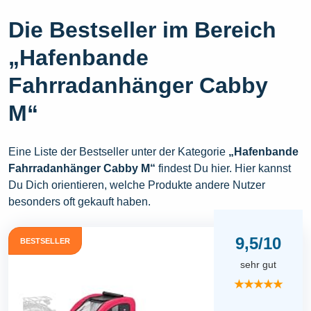
Die Bestseller im Bereich
„Hafenbande
Fahrradanhänger Cabby
M“
Eine Liste der Bestseller unter der Kategorie
„Hafenbande
Fahrradanhänger Cabby M“
findest Du hier. Hier kannst
Du Dich orientieren, welche Produkte andere Nutzer
besonders oft gekauft haben.
9,5/10
BESTSELLER
sehr gut
★★★★★