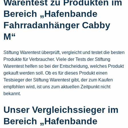
Warentest zu Produkten im
Bereich „Hafenbande
Fahrradanhänger Cabby
M“
Stiftung Warentest überprüft, vergleicht und testet die besten
Produkte für Verbraucher. Viele der Tests der Stiftung
Warentest helfen so bei der Entscheidung, welches Produkt
gekauft werden soll. Ob es für dieses Produkt einen
Testsieger der Stiftung Warentest gibt, der zum Kaufen
empfohlen wird, ist uns zum aktuellen Zeitpunkt nicht
bekannt.
Unser Vergleichssieger im
Bereich „Hafenbande