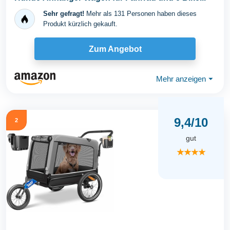
Sehr gefragt!
Mehr als 131 Personen haben dieses
Produkt kürzlich gekauft.
Zum Angebot
Mehr anzeigen
⏷
9,4/10
2
gut
★★★★