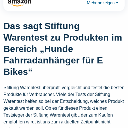
Mehr anzeigen
⏷
Das sagt Stiftung
Warentest zu Produkten im
Bereich „Hunde
Fahrradanhänger für E
Bikes“
Stiftung Warentest überprüft, vergleicht und testet die besten
Produkte für Verbraucher. Viele der Tests der Stiftung
Warentest helfen so bei der Entscheidung, welches Produkt
gekauft werden soll. Ob es für dieses Produkt einen
Testsieger der Stiftung Warentest gibt, der zum Kaufen
empfohlen wird, ist uns zum aktuellen Zeitpunkt nicht