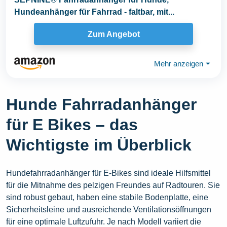
Hundeanhänger für Fahrrad - faltbar, mit...
Zum Angebot
Mehr anzeigen
⏷
Hunde Fahrradanhänger
für E Bikes – das
Wichtigste im Überblick
Hundefahrradanhänger für E-Bikes sind ideale Hilfsmittel
für die Mitnahme des pelzigen Freundes auf Radtouren. Sie
sind robust gebaut, haben eine stabile Bodenplatte, eine
Sicherheitsleine und ausreichende Ventilationsöffnungen
für eine optimale Luftzufuhr. Je nach Modell variiert die