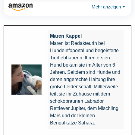
Mehr anzeigen
⏷
Maren Kappel
Maren ist Redakteurin bei
Hundeinfoportal und begeisterte
Tierliebhaberin. Ihren ersten
Hund bekam sie im Alter von 6
Jahren. Seitdem sind Hunde und
deren artgerechte Haltung ihre
große Leidenschaft. Mittlerweile
teilt sie ihr Zuhause mit dem
schokobraunen Labrador
Retriever Jupiter, dem Mischling
Mars und der kleinen
Bengalkatze Sahara.