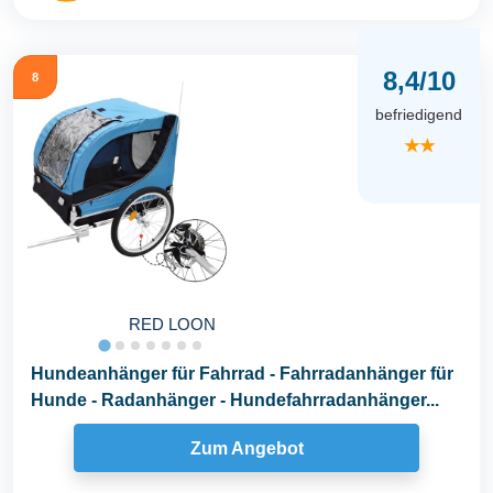
8,4/10
8
befriedigend
★★
RED LOON
Hundeanhänger für Fahrrad - Fahrradanhänger für
Hunde - Radanhänger - Hundefahrradanhänger...
Zum Angebot