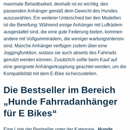
maximale Belastbarkeit, deshalb ist es wichtig, den
passenden Anhänger gemäß dem Gewicht des Hundes
auszuwählen. Ein weiterer Unterschied bei den Modellen
ist die Bereifung: Während einige Anhänger mit Lufträdern
ausgestattet sind, die eine gute Federung bieten, kommen
andere mit Vollgummirädern, die weniger wartungsintensiv
sind. Manche Anhänger verfügen zudem über eine
Joggingfunktion, sodass sie auch abseits des Fahrrads
genutzt werden können. Zusätzlich sollte beim Kauf auf
eine geeignete Anhängerkupplung geachtet werden, um die
Kompatibilität mit dem E-Bike sicherzustellen.
Die Bestseller im Bereich
„Hunde Fahrradanhänger
für E Bikes“
Eine Liste der Bestseller unter der Kategorie
„Hunde