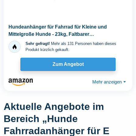
Hundeanhänger für Fahrrad für Kleine und
Mittelgroße Hunde - 23kg, Faltbarer
Fahrradanhänger...
Sehr gefragt!
Mehr als 131 Personen haben dieses
Produkt kürzlich gekauft.
Zum Angebot
Mehr anzeigen
⏷
Aktuelle Angebote im
Bereich „Hunde
Fahrradanhänger für E