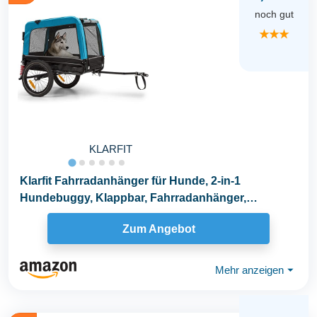
noch gut
★★★
KLARFIT
Klarfit Fahrradanhänger für Hunde, 2-in-1
Hundebuggy, Klappbar, Fahrradanhänger,
Hundeanhänger...
Zum Angebot
Mehr anzeigen
⏷