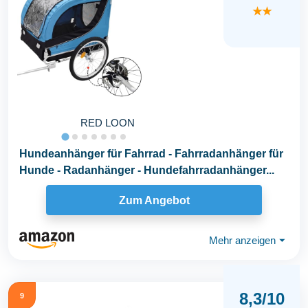
★★
RED LOON
Hundeanhänger für Fahrrad - Fahrradanhänger für
Hunde - Radanhänger - Hundefahrradanhänger...
Zum Angebot
Mehr anzeigen
⏷
8,3/10
9