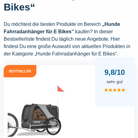
Bikes“
Du möchtest die besten Produkte im Bereich
„Hunde
Fahrradanhänger für E Bikes“
kaufen? In dieser
Bestsellerliste findest Du täglich neue Angebote. Hier
findest Du eine große Auswahl von aktuellen Produkten in
der Kategorie „Hunde Fahrradanhänger für E Bikes“.
9,8/10
BESTSELLER
sehr gut
★★★★★