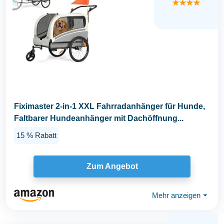
★★★★
Fiximaster 2-in-1 XXL Fahrradanhänger für Hunde,
Faltbarer Hundeanhänger mit Dachöffnung...
15 % Rabatt
Zum Angebot
Mehr anzeigen
⏷