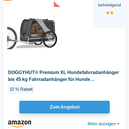
befriedigend
★★
DOGGYHUT® Premium XL Hundefahrradanhänger
bis 45 kg Fahrradanhänger für Hunde
Hundeanhänger...
15 % Rabatt
Zum Angebot
Mehr anzeigen
⏷