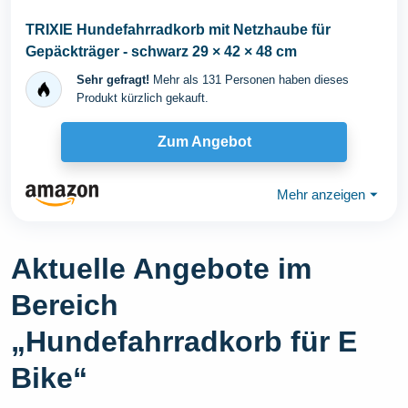
TRIXIE Hundefahrradkorb mit Netzhaube für
Gepäckträger - schwarz 29 × 42 × 48 cm
Sehr gefragt!
Mehr als 131 Personen haben dieses
Produkt kürzlich gekauft.
Zum Angebot
Mehr anzeigen
⏷
Aktuelle Angebote im
Bereich
„Hundefahrradkorb für E
Bike“