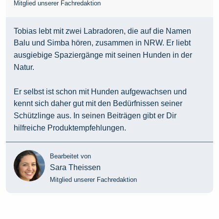
Mitglied unserer Fachredaktion
Tobias lebt mit zwei Labradoren, die auf die Namen
Balu und Simba hören, zusammen in NRW. Er liebt
ausgiebige Spaziergänge mit seinen Hunden in der
Natur.
Er selbst ist schon mit Hunden aufgewachsen und
kennt sich daher gut mit den Bedürfnissen seiner
Schützlinge aus. In seinen Beiträgen gibt er Dir
hilfreiche Produktempfehlungen.
Bearbeitet von
Sara Theissen
Mitglied unserer Fachredaktion