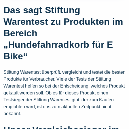
Das sagt Stiftung
Warentest zu Produkten im
Bereich
„Hundefahrradkorb für E
Bike“
Stiftung Warentest überprüft, vergleicht und testet die besten
Produkte für Verbraucher. Viele der Tests der Stiftung
Warentest helfen so bei der Entscheidung, welches Produkt
gekauft werden soll. Ob es für dieses Produkt einen
Testsieger der Stiftung Warentest gibt, der zum Kaufen
empfohlen wird, ist uns zum aktuellen Zeitpunkt nicht
bekannt.