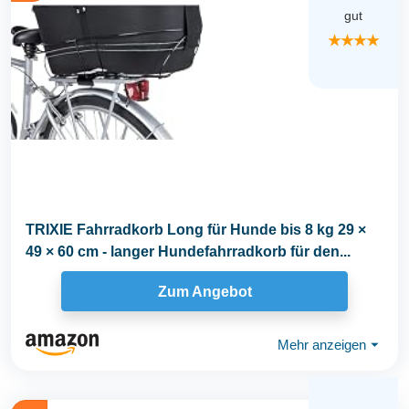
gut
★★★★
TRIXIE Fahrradkorb Long für Hunde bis 8 kg 29 ×
49 × 60 cm - langer Hundefahrradkorb für den...
Zum Angebot
Mehr anzeigen
⏷