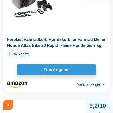
Ferplast Fahrradkorb Hundekorb für Fahrrad kleine
Hunde Atlas Bike 20 Rapid, kleine Hunde bis 7 kg...
25 % Rabatt
Zum Angebot
Mehr anzeigen
⏷
9,2/10
3