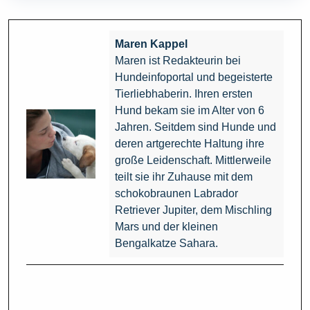
Maren Kappel
Maren ist Redakteurin bei
Hundeinfoportal und begeisterte
Tierliebhaberin. Ihren ersten
Hund bekam sie im Alter von 6
Jahren. Seitdem sind Hunde und
deren artgerechte Haltung ihre
große Leidenschaft. Mittlerweile
teilt sie ihr Zuhause mit dem
schokobraunen Labrador
Retriever Jupiter, dem Mischling
Mars und der kleinen
Bengalkatze Sahara.