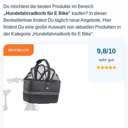
Du möchtest die besten Produkte im Bereich
„Hundefahrradkorb für E Bike“
kaufen? In dieser
Bestsellerliste findest Du täglich neue Angebote. Hier
findest Du eine große Auswahl von aktuellen Produkten in
der Kategorie „Hundefahrradkorb für E Bike“.
9,8/10
BESTSELLER
sehr gut
★★★★★