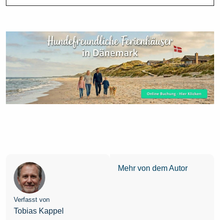
Mehr von dem Autor
Verfasst von
Tobias Kappel