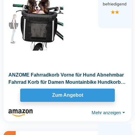
befriedigend
★★
ANZOME Fahrradkorb Vorne für Hund Abnehmbar
Fahrrad Korb für Damen Mountainbike Hundkorb
mit...
Zum Angebot
Mehr anzeigen
⏷