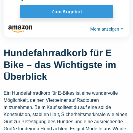
Zum Angebot
Mehr anzeigen
⏷
Hundefahrradkorb für E
Bike – das Wichtigste im
Überblick
Ein Hundefahrradkorb für E-Bikes ist eine wundervolle
Möglichkeit, deinen Vierbeiner auf Radtouren
mitzunehmen. Beim Kauf solltest du auf eine solide
Konstruktion, stabilen Halt, Sicherheitsmerkmale wie einen
Gurt zur Befestigung des Hundes und eine ausreichende
Größe für deinen Hund achten. Es gibt Modelle aus Weide