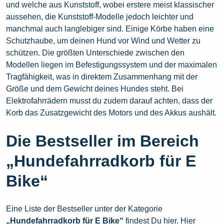
und welche aus Kunststoff, wobei erstere meist klassischer
aussehen, die Kunststoff-Modelle jedoch leichter und
manchmal auch langlebiger sind. Einige Körbe haben eine
Schutzhaube, um deinen Hund vor Wind und Wetter zu
schützen. Die größten Unterschiede zwischen den
Modellen liegen im Befestigungssystem und der maximalen
Tragfähigkeit, was in direktem Zusammenhang mit der
Größe und dem Gewicht deines Hundes steht. Bei
Elektrofahrrädern musst du zudem darauf achten, dass der
Korb das Zusatzgewicht des Motors und des Akkus aushält.
Die Bestseller im Bereich
„Hundefahrradkorb für E
Bike“
Eine Liste der Bestseller unter der Kategorie
„Hundefahrradkorb für E Bike“
findest Du hier. Hier