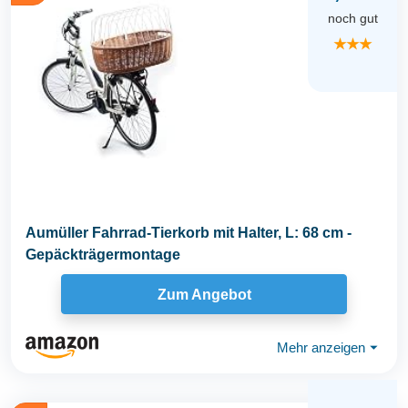
noch gut
★★★
Aumüller Fahrrad-Tierkorb mit Halter, L: 68 cm -
Gepäckträgermontage
Zum Angebot
Mehr anzeigen
⏷