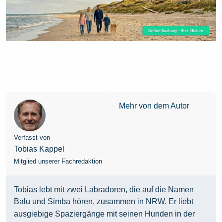
Mehr von dem Autor
Verfasst von
Tobias Kappel
Mitglied unserer Fachredaktion
Tobias lebt mit zwei Labradoren, die auf die Namen
Balu und Simba hören, zusammen in NRW. Er liebt
ausgiebige Spaziergänge mit seinen Hunden in der