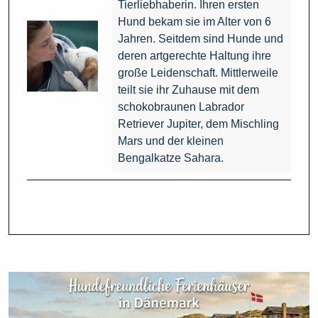
Tierliebhaberin. Ihren ersten
Hund bekam sie im Alter von 6
Jahren. Seitdem sind Hunde und
deren artgerechte Haltung ihre
große Leidenschaft. Mittlerweile
teilt sie ihr Zuhause mit dem
schokobraunen Labrador
Retriever Jupiter, dem Mischling
Mars und der kleinen
Bengalkatze Sahara.