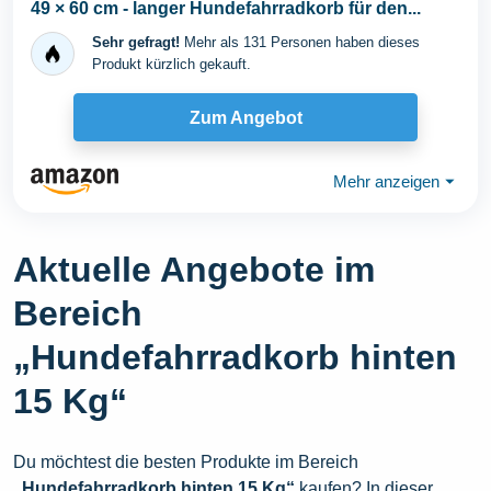
49 × 60 cm - langer Hundefahrradkorb für den...
Sehr gefragt!
Mehr als 131 Personen haben dieses
Produkt kürzlich gekauft.
Zum Angebot
Mehr anzeigen
⏷
Aktuelle Angebote im
Bereich
„Hundefahrradkorb hinten
15 Kg“
Du möchtest die besten Produkte im Bereich
„Hundefahrradkorb hinten 15 Kg“
kaufen? In dieser