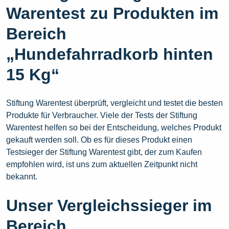
Warentest zu Produkten im
Bereich
„Hundefahrradkorb hinten
15 Kg“
Stiftung Warentest überprüft, vergleicht und testet die besten
Produkte für Verbraucher. Viele der Tests der Stiftung
Warentest helfen so bei der Entscheidung, welches Produkt
gekauft werden soll. Ob es für dieses Produkt einen
Testsieger der Stiftung Warentest gibt, der zum Kaufen
empfohlen wird, ist uns zum aktuellen Zeitpunkt nicht
bekannt.
Unser Vergleichssieger im
Bereich