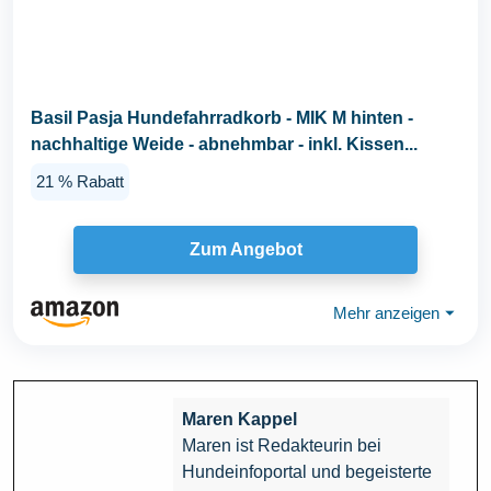
Basil Pasja Hundefahrradkorb - MIK M hinten -
nachhaltige Weide - abnehmbar - inkl. Kissen...
21 % Rabatt
Zum Angebot
Mehr anzeigen
⏷
Maren Kappel
Maren ist Redakteurin bei
Hundeinfoportal und begeisterte