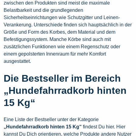
zwischen den Produkten sind meist die maximale
Belastbarkeit und die grundlegenden
Sicherheitseinrichtungen wie Schutzgitter und Leinen-
Verankerung. Unterschiede finden sich hauptsächlich in der
Größe und Form des Korbes, dem Material und dem
Befestigungssystem. Manche Körbe sind auch mit
zusätzlichen Funktionen wie einem Regenschutz oder
einem gepolsterten Innenraum für mehr Komfort
ausgestattet.
Die Bestseller im Bereich
„Hundefahrradkorb hinten
15 Kg“
Eine Liste der Bestseller unter der Kategorie
„Hundefahrradkorb hinten 15 Kg“
findest Du hier. Hier
kannst Du Dich orientieren, welche Produkte andere Nutzer