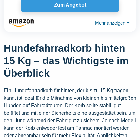
Zum Angebot
Mehr anzeigen
⏷
Hundefahrradkorb hinten
15 Kg – das Wichtigste im
Überblick
Ein Hundefahrradkorb für hinten, der bis zu 15 Kg tragen
kann, ist ideal für die Mitnahme von kleinen bis mittelgroßen
Hunden auf Fahrradtouren. Der Korb sollte stabil, gut
belüftet und mit einer Sicherheitsleine ausgestattet sein, um
den Hund während der Fahrt gut zu sichern. Je nach Modell
kann der Korb entweder fest am Fahrrad montiert werden
oder abnehmbar sein für mehr Flexibilität. Ähnlichkeiten