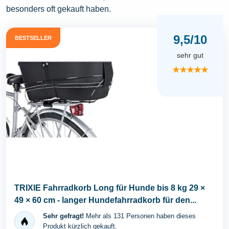
besonders oft gekauft haben.
9,5/10
BESTSELLER
sehr gut
★★★★★
TRIXIE Fahrradkorb Long für Hunde bis 8 kg 29 ×
49 × 60 cm - langer Hundefahrradkorb für den...
Sehr gefragt!
Mehr als 131 Personen haben dieses
Produkt kürzlich gekauft.