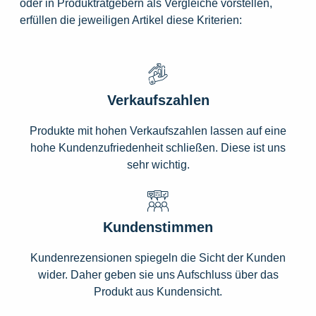
oder in Produktratgebern als Vergleiche vorstellen,
erfüllen die jeweiligen Artikel diese Kriterien:
Verkaufszahlen
Produkte mit hohen Verkaufszahlen lassen auf eine
hohe Kundenzufriedenheit schließen. Diese ist uns
sehr wichtig.
Kundenstimmen
Kundenrezensionen spiegeln die Sicht der Kunden
wider. Daher geben sie uns Aufschluss über das
Produkt aus Kundensicht.