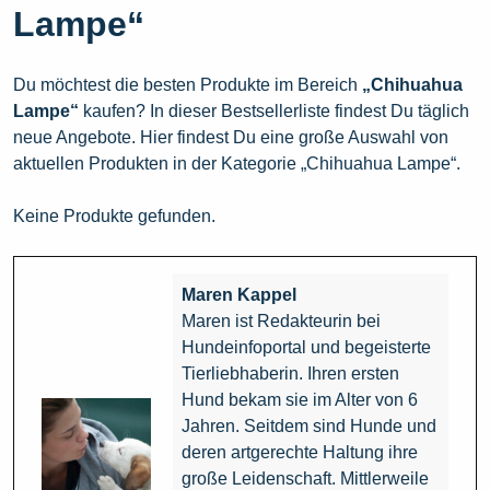
Lampe“
Du möchtest die besten Produkte im Bereich
„Chihuahua
Lampe“
kaufen? In dieser Bestsellerliste findest Du täglich
neue Angebote. Hier findest Du eine große Auswahl von
aktuellen Produkten in der Kategorie „Chihuahua Lampe“.
Keine Produkte gefunden.
Maren Kappel
Maren ist Redakteurin bei
Hundeinfoportal und begeisterte
Tierliebhaberin. Ihren ersten
Hund bekam sie im Alter von 6
Jahren. Seitdem sind Hunde und
deren artgerechte Haltung ihre
große Leidenschaft. Mittlerweile