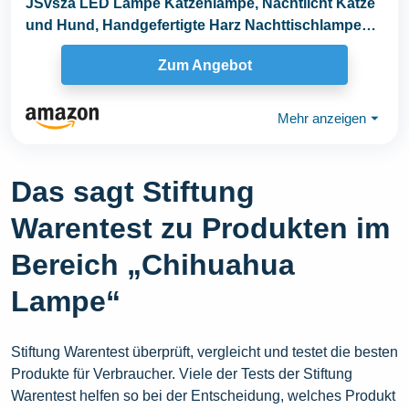
JSvsza LED Lampe Katzenlampe, Nachtlicht Katze
und Hund, Handgefertigte Harz Nachttischlampe
mit...
Zum Angebot
Mehr anzeigen
⏷
Das sagt Stiftung
Warentest zu Produkten im
Bereich „Chihuahua
Lampe“
Stiftung Warentest überprüft, vergleicht und testet die besten
Produkte für Verbraucher. Viele der Tests der Stiftung
Warentest helfen so bei der Entscheidung, welches Produkt