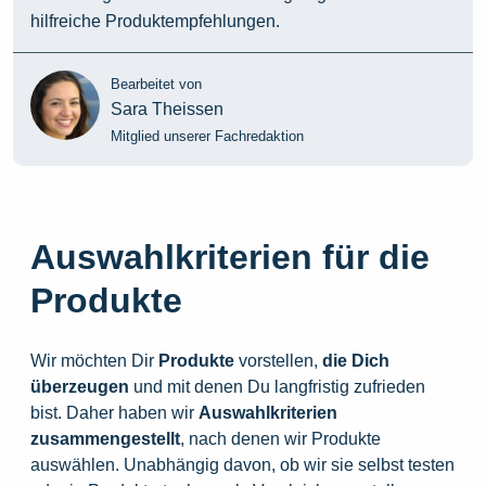
hilfreiche Produktempfehlungen.
Bearbeitet von
Sara Theissen
Mitglied unserer Fachredaktion
Auswahlkriterien für die
Produkte
Wir möchten Dir
Produkte
vorstellen,
die
Dich
überzeugen
und mit denen Du langfristig zufrieden
bist. Daher haben wir
Auswahlkriterien
zusammengestellt
, nach denen wir Produkte
auswählen. Unabhängig davon, ob wir sie selbst testen