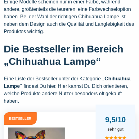
Einige Modelle scheinen nur in einer Farbe, während
andere, größtenteils die teureren, eine Farbwechseloption
haben. Bei der Wahl der richtigen Chihuahua Lampe ist
neben dem Design auch die Qualität und Langlebigkeit des
Produktes wichtig.
Die Bestseller im Bereich
„Chihuahua Lampe“
Eine Liste der Bestseller unter der Kategorie
„Chihuahua
Lampe“
findest Du hier. Hier kannst Du Dich orientieren,
welche Produkte andere Nutzer besonders oft gekauft
haben.
9,5/10
BESTSELLER
sehr gut
★★★★★