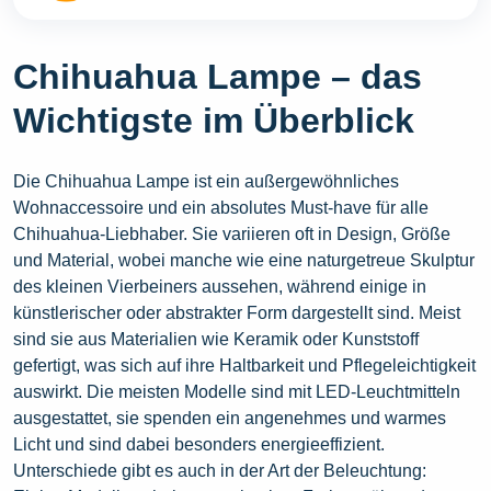
Chihuahua Lampe – das
Wichtigste im Überblick
Die Chihuahua Lampe ist ein außergewöhnliches
Wohnaccessoire und ein absolutes Must-have für alle
Chihuahua-Liebhaber. Sie variieren oft in Design, Größe
und Material, wobei manche wie eine naturgetreue Skulptur
des kleinen Vierbeiners aussehen, während einige in
künstlerischer oder abstrakter Form dargestellt sind. Meist
sind sie aus Materialien wie Keramik oder Kunststoff
gefertigt, was sich auf ihre Haltbarkeit und Pflegeleichtigkeit
auswirkt. Die meisten Modelle sind mit LED-Leuchtmitteln
ausgestattet, sie spenden ein angenehmes und warmes
Licht und sind dabei besonders energieeffizient.
Unterschiede gibt es auch in der Art der Beleuchtung: