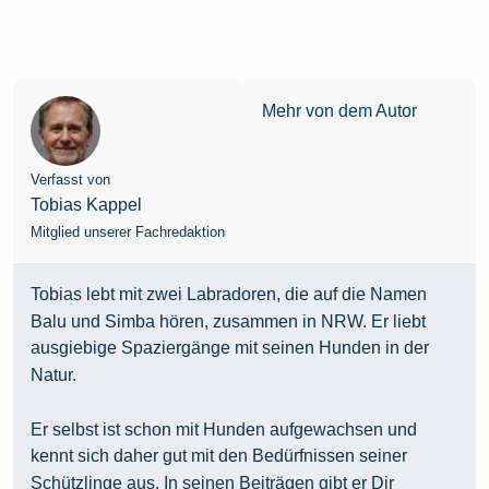
Mehr von dem Autor
Verfasst von
Tobias Kappel
Mitglied unserer Fachredaktion
Tobias lebt mit zwei Labradoren, die auf die Namen
Balu und Simba hören, zusammen in NRW. Er liebt
ausgiebige Spaziergänge mit seinen Hunden in der
Natur.
Er selbst ist schon mit Hunden aufgewachsen und
kennt sich daher gut mit den Bedürfnissen seiner
Schützlinge aus. In seinen Beiträgen gibt er Dir