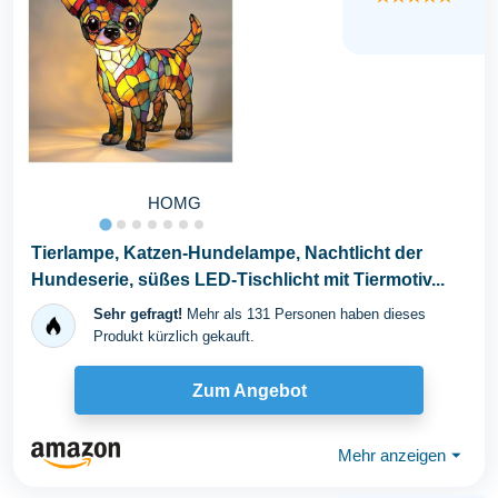
HOMG
Tierlampe, Katzen-Hundelampe, Nachtlicht der
Hundeserie, süßes LED-Tischlicht mit Tiermotiv...
Sehr gefragt!
Mehr als 131 Personen haben dieses
Produkt kürzlich gekauft.
Zum Angebot
Mehr anzeigen
⏷