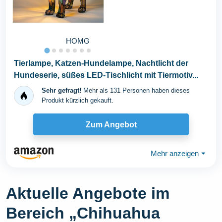
HOMG
Tierlampe, Katzen-Hundelampe, Nachtlicht der
Hundeserie, süßes LED-Tischlicht mit Tiermotiv...
Sehr gefragt!
Mehr als 131 Personen haben dieses
Produkt kürzlich gekauft.
Zum Angebot
Mehr anzeigen
⏷
Aktuelle Angebote im
Bereich „Chihuahua