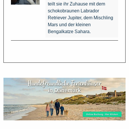
teilt sie ihr Zuhause mit dem
schokobraunen Labrador
Retriever Jupiter, dem Mischling
Mars und der kleinen
Bengalkatze Sahara.