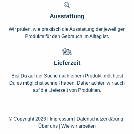
Ausstattung
Wir prüfen, wie praktisch die Ausstattung der jeweiligen
Produkte für den Gebrauch im Alltag ist.
Lieferzeit
Bist Du auf der Suche nach einem Produkt, möchtest
Du es möglichst schnell haben. Daher achten wir auch
auf die Lieferzeit von Produkten.
© Copyright 2026 |
Impressum
|
Datenschutzerklärung
|
Über uns
|
Wie wir arbeiten