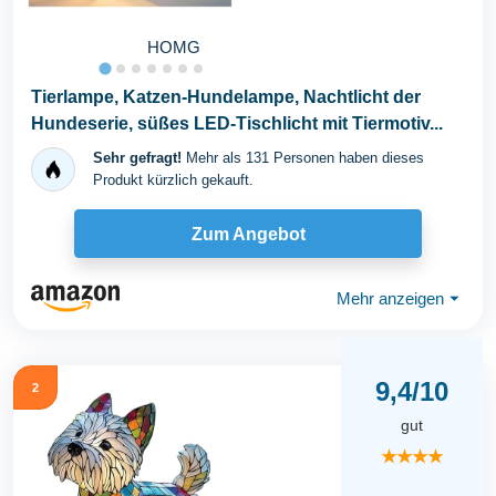
HOMG
Tierlampe, Katzen-Hundelampe, Nachtlicht der
Hundeserie, süßes LED-Tischlicht mit Tiermotiv...
Sehr gefragt!
Mehr als 131 Personen haben dieses
Produkt kürzlich gekauft.
Zum Angebot
Mehr anzeigen
⏷
9,4/10
2
gut
★★★★