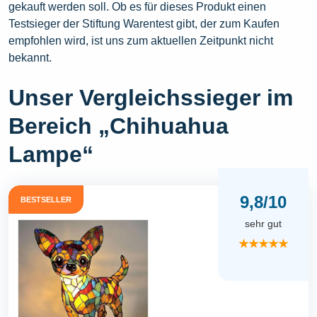
gekauft werden soll. Ob es für dieses Produkt einen
Testsieger der Stiftung Warentest gibt, der zum Kaufen
empfohlen wird, ist uns zum aktuellen Zeitpunkt nicht
bekannt.
Unser Vergleichssieger im
Bereich „Chihuahua
Lampe“
9,8/10
BESTSELLER
sehr gut
★★★★★