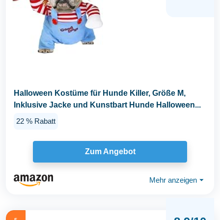
Halloween Kostüme für Hunde Killer, Größe M,
Inklusive Jacke und Kunstbart Hunde Halloween...
22 % Rabatt
Zum Angebot
Mehr anzeigen
⏷
5