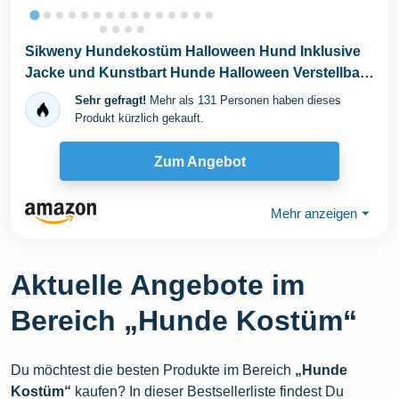
Sikweny Hundekostüm Halloween Hund Inklusive
Jacke und Kunstbart Hunde Halloween Verstellbar
Dog...
Sehr gefragt!
Mehr als 131 Personen haben dieses
Produkt kürzlich gekauft.
Zum Angebot
Mehr anzeigen
⏷
Aktuelle Angebote im
Bereich „Hunde Kostüm“
Du möchtest die besten Produkte im Bereich
„Hunde
Kostüm“
kaufen? In dieser Bestsellerliste findest Du