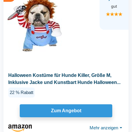
gut
★★★★
Halloween Kostüme für Hunde Killer, Größe M,
Inklusive Jacke und Kunstbart Hunde Halloween...
22 % Rabatt
Zum Angebot
Mehr anzeigen
⏷