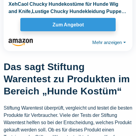
XehCaol Chucky Hundekostüme für Hunde Wig
and Knife,Lustige Chucky Hundekleidung Puppe
Halloween...
Zum Angebot
Mehr anzeigen
⏷
Das sagt Stiftung
Warentest zu Produkten im
Bereich „Hunde Kostüm“
Stiftung Warentest überprüft, vergleicht und testet die besten
Produkte für Verbraucher. Viele der Tests der Stiftung
Warentest helfen so bei der Entscheidung, welches Produkt
gekauft werden soll. Ob es für dieses Produkt einen