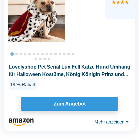
★★★★
Lovelyshop Pet Serial Lux Fell Katze Hund Umhang
für Halloween Kostüme, König Königin Prinz und...
19 % Rabatt
Zum Angebot
Mehr anzeigen
⏷