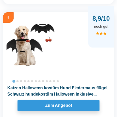
8,9/10
5
noch gut
★★★
Katzen Halloween kostüm Hund Fledermaus flügel,
Schwarz hundekostüm Halloween Inklusive...
Zum Angebot