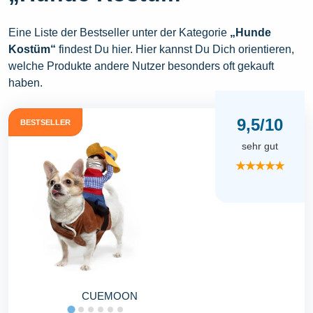
Eine Liste der Bestseller unter der Kategorie
„Hunde
Kostüm“
findest Du hier. Hier kannst Du Dich orientieren,
welche Produkte andere Nutzer besonders oft gekauft
haben.
9,5/10
BESTSELLER
sehr gut
★★★★★
CUEMOON