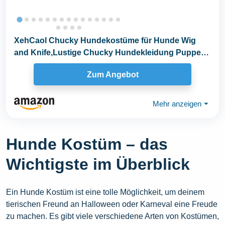
XehCaol Chucky Hundekostüme für Hunde Wig
and Knife,Lustige Chucky Hundekleidung Puppe
Halloween...
Zum Angebot
Mehr anzeigen
⏷
Hunde Kostüm – das
Wichtigste im Überblick
Ein Hunde Kostüm ist eine tolle Möglichkeit, um deinem
tierischen Freund an Halloween oder Karneval eine Freude
zu machen. Es gibt viele verschiedene Arten von Kostümen,