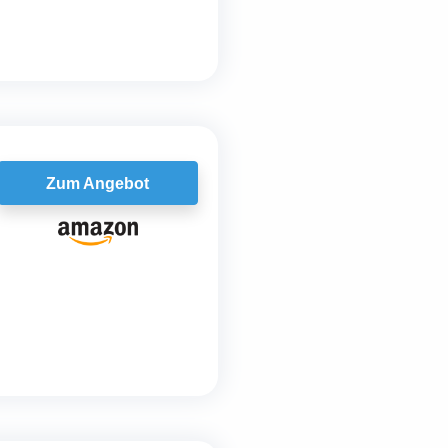
Zum Angebot