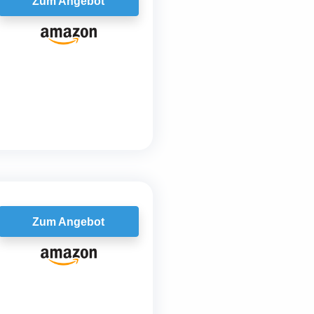
Zum Angebot
Zum Angebot