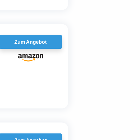
Zum Angebot