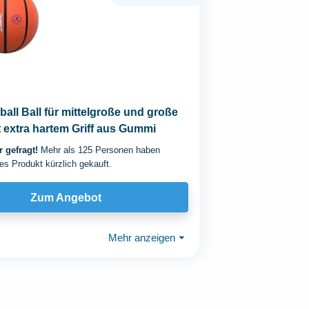
all Ball für mittelgroße und große
 extra hartem Griff aus Gummi
 gefragt!
Mehr als 125 Personen haben
es Produkt kürzlich gekauft.
Zum Angebot
Mehr anzeigen
⏷