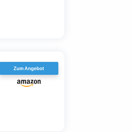
Zum Angebot