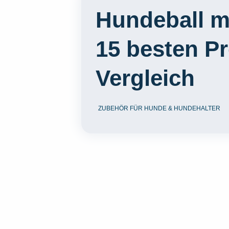
Hundeball mi
15 besten P
Vergleich
ZUBEHÖR FÜR HUNDE & HUNDEHALTER