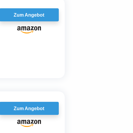
Zum Angebot
Zum Angebot