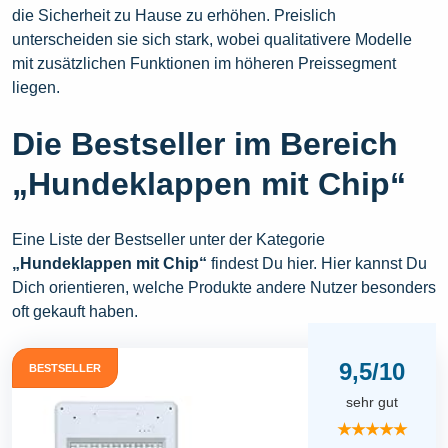
die Sicherheit zu Hause zu erhöhen. Preislich
unterscheiden sie sich stark, wobei qualitativere Modelle
mit zusätzlichen Funktionen im höheren Preissegment
liegen.
Die Bestseller im Bereich
„Hundeklappen mit Chip“
Eine Liste der Bestseller unter der Kategorie
„Hundeklappen mit Chip“
findest Du hier. Hier kannst Du
Dich orientieren, welche Produkte andere Nutzer besonders
oft gekauft haben.
9,5/10
BESTSELLER
sehr gut
★★★★★