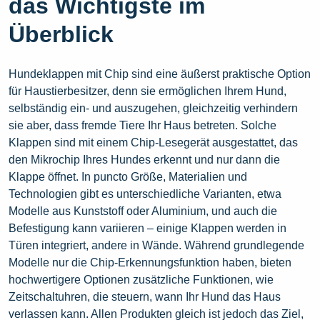
das Wichtigste im
Überblick
Hundeklappen mit Chip sind eine äußerst praktische Option
für Haustierbesitzer, denn sie ermöglichen Ihrem Hund,
selbständig ein- und auszugehen, gleichzeitig verhindern
sie aber, dass fremde Tiere Ihr Haus betreten. Solche
Klappen sind mit einem Chip-Lesegerät ausgestattet, das
den Mikrochip Ihres Hundes erkennt und nur dann die
Klappe öffnet. In puncto Größe, Materialien und
Technologien gibt es unterschiedliche Varianten, etwa
Modelle aus Kunststoff oder Aluminium, und auch die
Befestigung kann variieren – einige Klappen werden in
Türen integriert, andere in Wände. Während grundlegende
Modelle nur die Chip-Erkennungsfunktion haben, bieten
hochwertigere Optionen zusätzliche Funktionen, wie
Zeitschaltuhren, die steuern, wann Ihr Hund das Haus
verlassen kann. Allen Produkten gleich ist jedoch das Ziel,