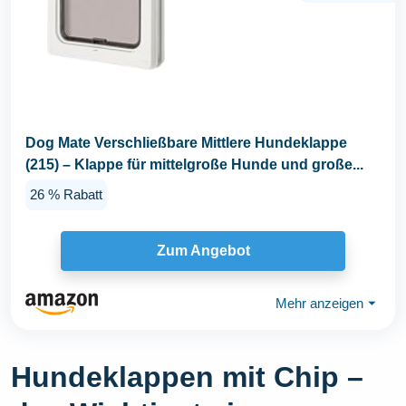
Dog Mate Verschließbare Mittlere Hundeklappe
(215) – Klappe für mittelgroße Hunde und große...
26 % Rabatt
Zum Angebot
Mehr anzeigen
⏷
Hundeklappen mit Chip –