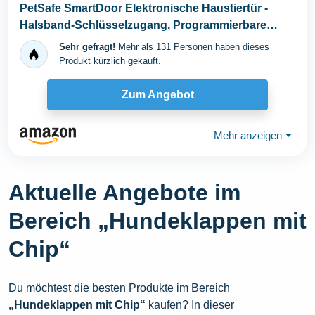
PetSafe SmartDoor Elektronische Haustiertür -
Halsband-Schlüsselzugang, Programmierbare
Modi...
Sehr gefragt!
Mehr als 131 Personen haben dieses
Produkt kürzlich gekauft.
Zum Angebot
Mehr anzeigen
⏷
Aktuelle Angebote im
Bereich „Hundeklappen mit
Chip“
Du möchtest die besten Produkte im Bereich
„Hundeklappen mit Chip“
kaufen? In dieser