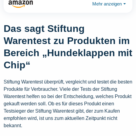
Mehr anzeigen
⏷
Das sagt Stiftung
Warentest zu Produkten im
Bereich „Hundeklappen mit
Chip“
Stiftung Warentest überprüft, vergleicht und testet die besten
Produkte für Verbraucher. Viele der Tests der Stiftung
Warentest helfen so bei der Entscheidung, welches Produkt
gekauft werden soll. Ob es für dieses Produkt einen
Testsieger der Stiftung Warentest gibt, der zum Kaufen
empfohlen wird, ist uns zum aktuellen Zeitpunkt nicht
bekannt.