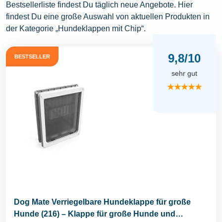
Bestsellerliste findest Du täglich neue Angebote. Hier
findest Du eine große Auswahl von aktuellen Produkten in
der Kategorie „Hundeklappen mit Chip“.
9,8/10
BESTSELLER
sehr gut
★★★★★
Dog Mate Verriegelbare Hundeklappe für große
Hunde (216) – Klappe für große Hunde und