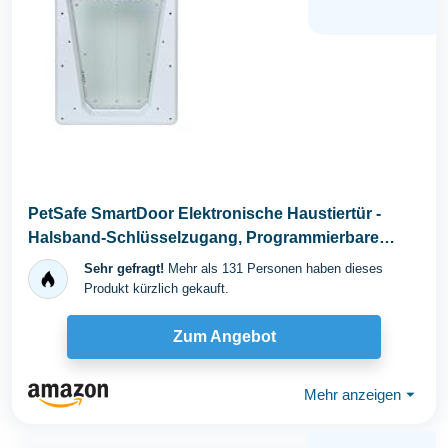
PetSafe SmartDoor Elektronische Haustiertür -
Halsband-Schlüsselzugang, Programmierbare
Modi...
Sehr gefragt!
Mehr als 131 Personen haben dieses
Produkt kürzlich gekauft.
Zum Angebot
Mehr anzeigen
⏷