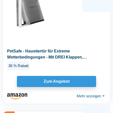
PetSafe - Haustiertür für Extreme
Wetterbedingungen - Mit DREI Klappen,
Energieeffizient...
36 % Rabatt
Zum Angebot
Mehr anzeigen
⏷