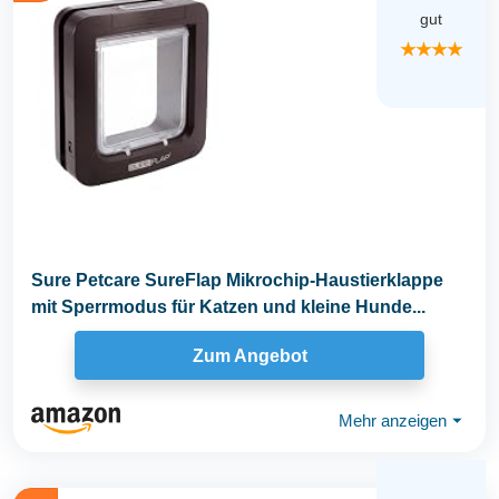
gut
★★★★
Sure Petcare SureFlap Mikrochip-Haustierklappe
mit Sperrmodus für Katzen und kleine Hunde...
Zum Angebot
Mehr anzeigen
⏷