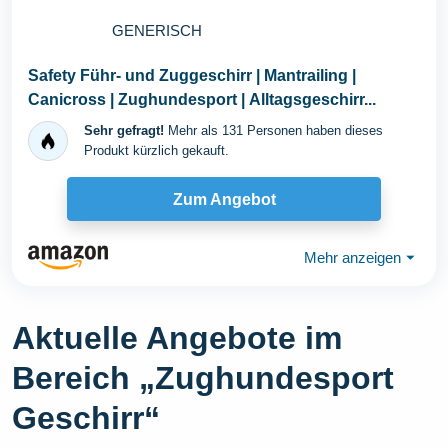
GENERISCH
Safety Führ- und Zuggeschirr | Mantrailing |
Canicross | Zughundesport | Alltagsgeschirr...
Sehr gefragt!
Mehr als 131 Personen haben dieses
Produkt kürzlich gekauft.
Zum Angebot
Mehr anzeigen
⏷
Aktuelle Angebote im
Bereich „Zughundesport
Geschirr“