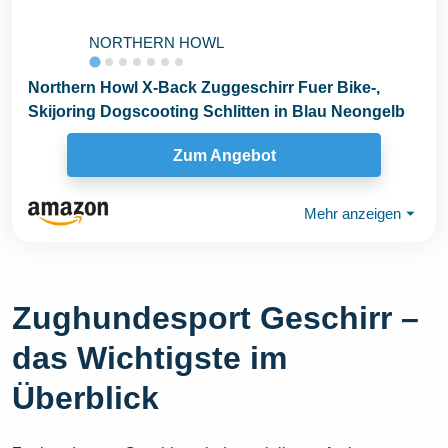
NORTHERN HOWL
Northern Howl X-Back Zuggeschirr Fuer Bike-,
Skijoring Dogscooting Schlitten in Blau Neongelb
Zum Angebot
Mehr anzeigen
⏷
Zughundesport Geschirr –
das Wichtigste im
Überblick