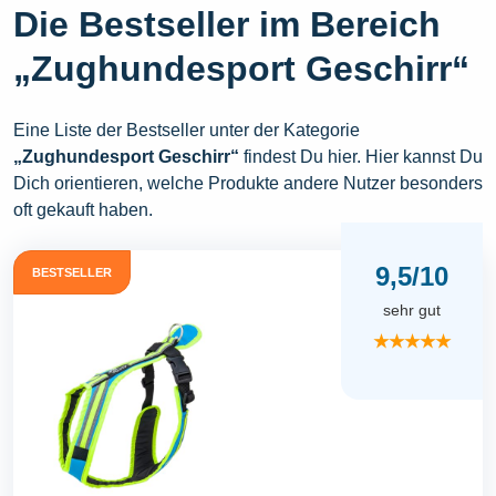
Die Bestseller im Bereich
„Zughundesport Geschirr“
Eine Liste der Bestseller unter der Kategorie
„Zughundesport Geschirr“
findest Du hier. Hier kannst Du
Dich orientieren, welche Produkte andere Nutzer besonders
oft gekauft haben.
9,5/10
BESTSELLER
sehr gut
★★★★★