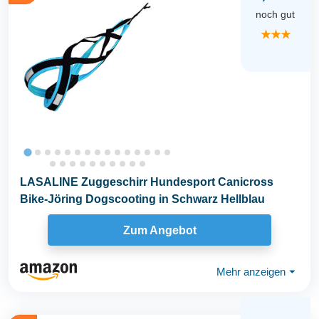
noch gut
★★★
LASALINE Zuggeschirr Hundesport Canicross
Bike-Jöring Dogscooting in Schwarz Hellblau
Zum Angebot
Mehr anzeigen
⏷