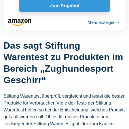
Zum Angebot
Mehr anzeigen
⏷
Das sagt Stiftung
Warentest zu Produkten im
Bereich „Zughundesport
Geschirr“
Stiftung Warentest überprüft, vergleicht und testet die besten
Produkte für Verbraucher. Viele der Tests der Stiftung
Warentest helfen so bei der Entscheidung, welches Produkt
gekauft werden soll. Ob es für dieses Produkt einen
Testsieger der Stiftung Warentest gibt, der zum Kaufen