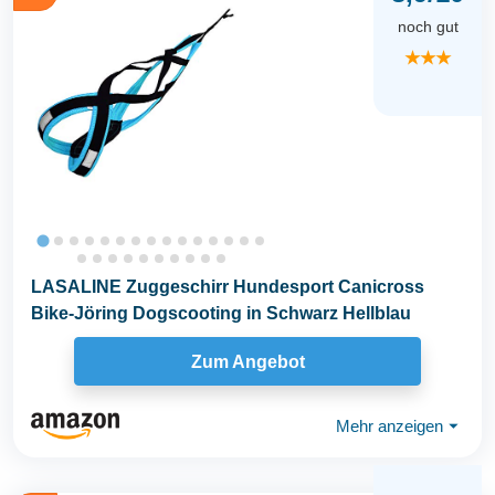
noch gut
★★★
LASALINE Zuggeschirr Hundesport Canicross
Bike-Jöring Dogscooting in Schwarz Hellblau
Zum Angebot
Mehr anzeigen
⏷