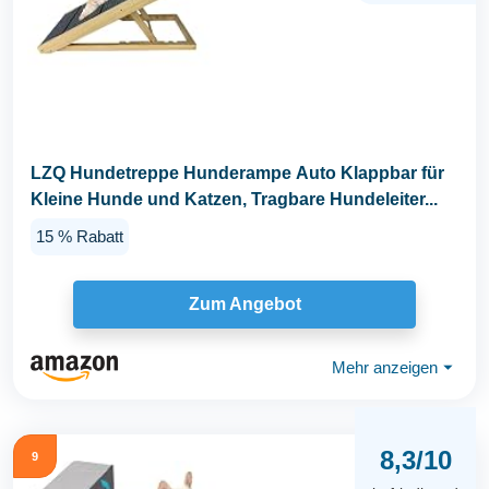
LZQ Hundetreppe Hunderampe Auto Klappbar für
Kleine Hunde und Katzen, Tragbare Hundeleiter...
15 % Rabatt
Zum Angebot
Mehr anzeigen
⏷
8,3/10
9