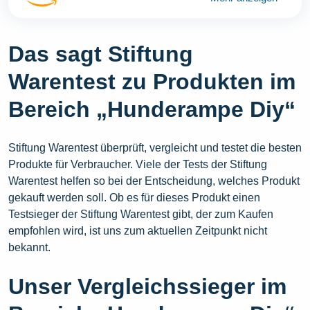
Das sagt Stiftung
Warentest zu Produkten im
Bereich „Hunderampe Diy“
Stiftung Warentest überprüft, vergleicht und testet die besten
Produkte für Verbraucher. Viele der Tests der Stiftung
Warentest helfen so bei der Entscheidung, welches Produkt
gekauft werden soll. Ob es für dieses Produkt einen
Testsieger der Stiftung Warentest gibt, der zum Kaufen
empfohlen wird, ist uns zum aktuellen Zeitpunkt nicht
bekannt.
Unser Vergleichssieger im