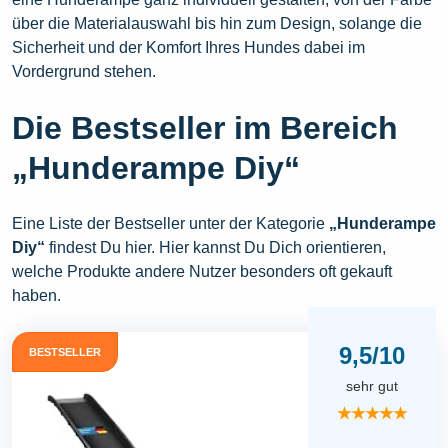
über die Materialauswahl bis hin zum Design, solange die
Sicherheit und der Komfort Ihres Hundes dabei im
Vordergrund stehen.
Die Bestseller im Bereich
„Hunderampe Diy“
Eine Liste der Bestseller unter der Kategorie
„Hunderampe
Diy“
findest Du hier. Hier kannst Du Dich orientieren,
welche Produkte andere Nutzer besonders oft gekauft
haben.
9,5/10
BESTSELLER
sehr gut
★★★★★