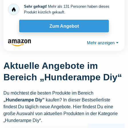
Sehr gefragt!
Mehr als 131 Personen haben dieses
Produkt kürzlich gekauft.
Zum Angebot
Mehr anzeigen
⏷
Aktuelle Angebote im
Bereich „Hunderampe Diy“
Du möchtest die besten Produkte im Bereich
„Hunderampe Diy“
kaufen? In dieser Bestsellerliste
findest Du täglich neue Angebote. Hier findest Du eine
große Auswahl von aktuellen Produkten in der Kategorie
„Hunderampe Diy“.