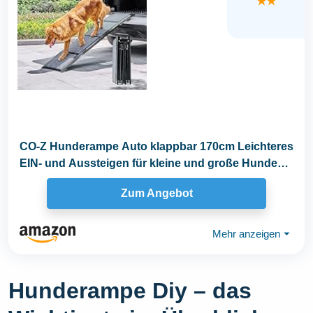
★★
CO-Z Hunderampe Auto klappbar 170cm Leichteres
EIN- und Aussteigen für kleine und große Hunde
bis...
Zum Angebot
Mehr anzeigen
⏷
Hunderampe Diy – das