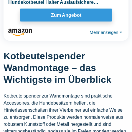
Hundekotbeutel Halter Auslaufsichere
Kotbeutelspender...
Zum Angebot
Mehr anzeigen
⏷
Kotbeutelspender
Wandmontage – das
Wichtigste im Überblick
Kotbeutelspender zur Wandmontage sind praktische
Accessoires, die Hundebesitzern helfen, die
Hinterlassenschaften ihrer Vierbeiner auf einfache Weise
zu entsorgen. Diese Produkte werden normalerweise aus
robustem Kunststoff oder Metall hergestellt und sind
witterungsbeständig, sodass sie im Freien montiert werden