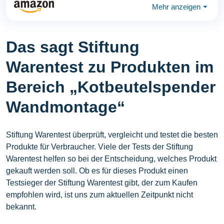
Mehr anzeigen
⏷
Das sagt Stiftung
Warentest zu Produkten im
Bereich „Kotbeutelspender
Wandmontage“
Stiftung Warentest überprüft, vergleicht und testet die besten
Produkte für Verbraucher. Viele der Tests der Stiftung
Warentest helfen so bei der Entscheidung, welches Produkt
gekauft werden soll. Ob es für dieses Produkt einen
Testsieger der Stiftung Warentest gibt, der zum Kaufen
empfohlen wird, ist uns zum aktuellen Zeitpunkt nicht
bekannt.