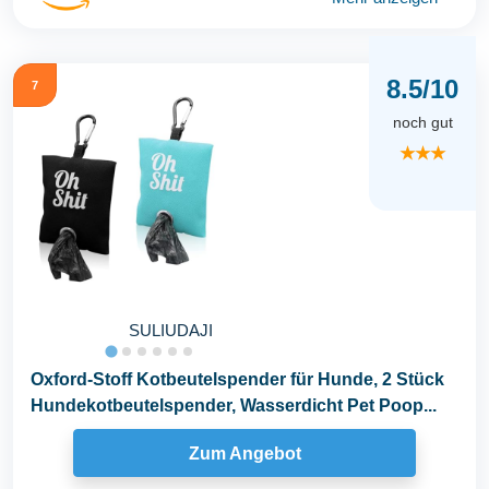
8.5/10
7
noch gut
★★★
SULIUDAJI
Oxford-Stoff Kotbeutelspender für Hunde, 2 Stück
Hundekotbeutelspender, Wasserdicht Pet Poop...
Zum Angebot