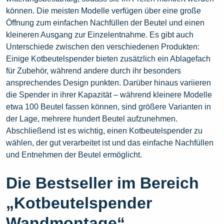
können. Die meisten Modelle verfügen über eine große
Öffnung zum einfachen Nachfüllen der Beutel und einen
kleineren Ausgang zur Einzelentnahme. Es gibt auch
Unterschiede zwischen den verschiedenen Produkten:
Einige Kotbeutelspender bieten zusätzlich ein Ablagefach
für Zubehör, während andere durch ihr besonders
ansprechendes Design punkten. Darüber hinaus variieren
die Spender in ihrer Kapazität – während kleinere Modelle
etwa 100 Beutel fassen können, sind größere Varianten in
der Lage, mehrere hundert Beutel aufzunehmen.
Abschließend ist es wichtig, einen Kotbeutelspender zu
wählen, der gut verarbeitet ist und das einfache Nachfüllen
und Entnehmen der Beutel ermöglicht.
Die Bestseller im Bereich
„Kotbeutelspender
Wandmontage“