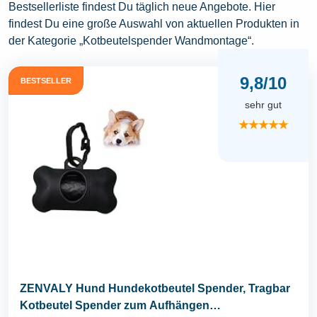
Bestsellerliste findest Du täglich neue Angebote. Hier
findest Du eine große Auswahl von aktuellen Produkten in
der Kategorie „Kotbeutelspender Wandmontage“.
9,8/10
BESTSELLER
sehr gut
★★★★★
ZENVALY Hund Hundekotbeutel Spender, Tragbar
Kotbeutel Spender zum Aufhängen