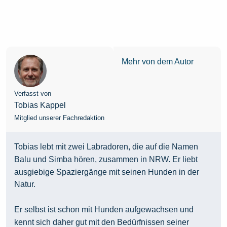
Mehr von dem Autor
Verfasst von
Tobias Kappel
Mitglied unserer Fachredaktion
Tobias lebt mit zwei Labradoren, die auf die Namen
Balu und Simba hören, zusammen in NRW. Er liebt
ausgiebige Spaziergänge mit seinen Hunden in der
Natur.
Er selbst ist schon mit Hunden aufgewachsen und
kennt sich daher gut mit den Bedürfnissen seiner