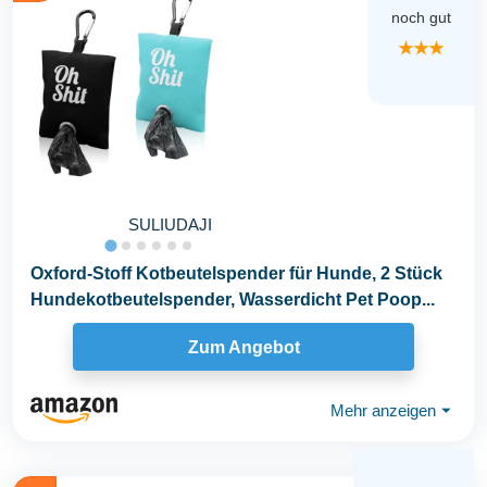
noch gut
★★★
SULIUDAJI
Oxford-Stoff Kotbeutelspender für Hunde, 2 Stück
Hundekotbeutelspender, Wasserdicht Pet Poop...
Zum Angebot
Mehr anzeigen
⏷