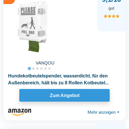
gut
★★★★
VANQOU
Hundekotbeutelspender, wasserdicht, für den
Außenbereich, hält bis zu 8 Rollen Kotbeutel...
Zum Angebot
Mehr anzeigen
⏷