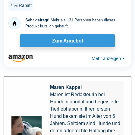
Hundekotbeutel...
7 % Rabatt
Sehr gefragt!
Mehr als 131 Personen haben dieses
Produkt kürzlich gekauft.
Zum Angebot
Mehr anzeigen
⏷
Maren Kappel
Maren ist Redakteurin bei
Hundeinfoportal und begeisterte
Tierliebhaberin. Ihren ersten
Hund bekam sie im Alter von 6
Jahren. Seitdem sind Hunde und
deren artgerechte Haltung ihre