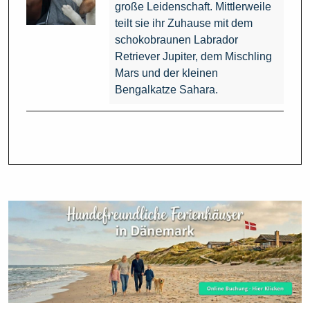
große Leidenschaft. Mittlerweile
teilt sie ihr Zuhause mit dem
schokobraunen Labrador
Retriever Jupiter, dem Mischling
Mars und der kleinen
Bengalkatze Sahara.