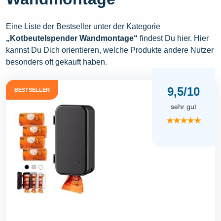
Eine Liste der Bestseller unter der Kategorie
„Kotbeutelspender Wandmontage“
findest Du hier. Hier
kannst Du Dich orientieren, welche Produkte andere Nutzer
besonders oft gekauft haben.
9,5/10
BESTSELLER
sehr gut
★★★★★