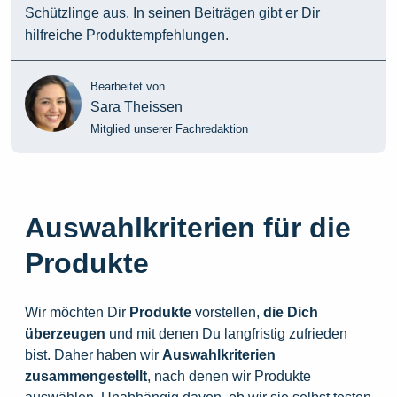
Schützlinge aus. In seinen Beiträgen gibt er Dir
hilfreiche Produktempfehlungen.
Bearbeitet von
Sara Theissen
Mitglied unserer Fachredaktion
Auswahlkriterien für die
Produkte
Wir möchten Dir
Produkte
vorstellen,
die
Dich
überzeugen
und mit denen Du langfristig zufrieden
bist. Daher haben wir
Auswahlkriterien
zusammengestellt
, nach denen wir Produkte