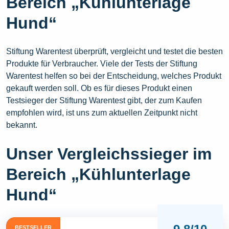
Bereich „Kühlunterlage
Hund“
Stiftung Warentest überprüft, vergleicht und testet die besten
Produkte für Verbraucher. Viele der Tests der Stiftung
Warentest helfen so bei der Entscheidung, welches Produkt
gekauft werden soll. Ob es für dieses Produkt einen
Testsieger der Stiftung Warentest gibt, der zum Kaufen
empfohlen wird, ist uns zum aktuellen Zeitpunkt nicht
bekannt.
Unser Vergleichssieger im
Bereich „Kühlunterlage
Hund“
BESTSELLER