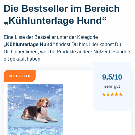
Die Bestseller im Bereich
„Kühlunterlage Hund“
Eine Liste der Bestseller unter der Kategorie
„Kühlunterlage Hund“
findest Du hier. Hier kannst Du
Dich orientieren, welche Produkte andere Nutzer besonders
oft gekauft haben.
9,5/10
BESTSELLER
sehr gut
★★★★★