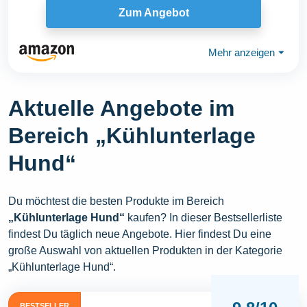
Zum Angebot
Mehr anzeigen
⏷
Aktuelle Angebote im
Bereich „Kühlunterlage
Hund“
Du möchtest die besten Produkte im Bereich
„Kühlunterlage Hund“
kaufen? In dieser Bestsellerliste
findest Du täglich neue Angebote. Hier findest Du eine
große Auswahl von aktuellen Produkten in der Kategorie
„Kühlunterlage Hund“.
BESTSELLER