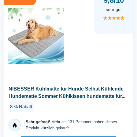
9,8/10
sehr gut
★★★★★
NIBESSER Kühlmatte für Hunde Selbst Kühlende
Hundematte Sommer Kühlkissen hundematte für...
8 % Rabatt
Sehr gefragt!
Mehr als 131 Personen haben dieses
Produkt kürzlich gekauft.