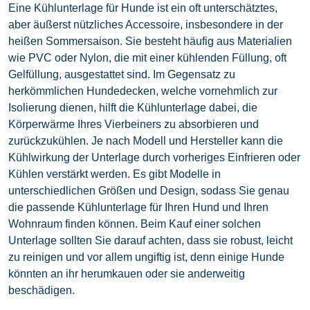
Eine Kühlunterlage für Hunde ist ein oft unterschätztes,
aber äußerst nützliches Accessoire, insbesondere in der
heißen Sommersaison. Sie besteht häufig aus Materialien
wie PVC oder Nylon, die mit einer kühlenden Füllung, oft
Gelfüllung, ausgestattet sind. Im Gegensatz zu
herkömmlichen Hundedecken, welche vornehmlich zur
Isolierung dienen, hilft die Kühlunterlage dabei, die
Körperwärme Ihres Vierbeiners zu absorbieren und
zurückzukühlen. Je nach Modell und Hersteller kann die
Kühlwirkung der Unterlage durch vorheriges Einfrieren oder
Kühlen verstärkt werden. Es gibt Modelle in
unterschiedlichen Größen und Design, sodass Sie genau
die passende Kühlunterlage für Ihren Hund und Ihren
Wohnraum finden können. Beim Kauf einer solchen
Unterlage sollten Sie darauf achten, dass sie robust, leicht
zu reinigen und vor allem ungiftig ist, denn einige Hunde
könnten an ihr herumkauen oder sie anderweitig
beschädigen.