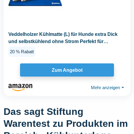
Veddelholzer Kühlmatte (L) für Hunde extra Dick
und selbstkühlend ohne Strom Perfekt für
Sommer...
20 % Rabatt
Zum Angebot
Mehr anzeigen
⏷
Das sagt Stiftung
Warentest zu Produkten im