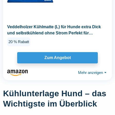
Veddelholzer Kühlmatte (L) für Hunde extra Dick
und selbstkühlend ohne Strom Perfekt für
Sommer...
20 % Rabatt
Zum Angebot
Mehr anzeigen
⏷
Kühlunterlage Hund – das
Wichtigste im Überblick