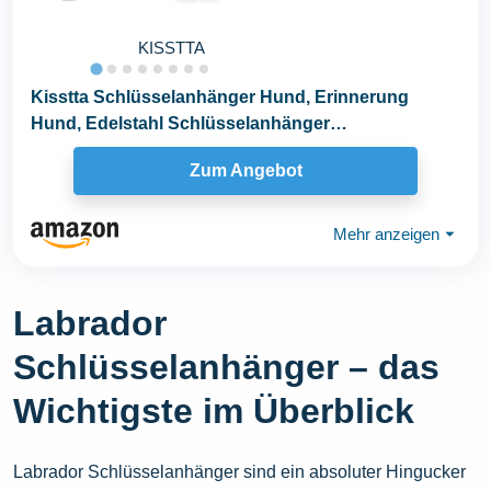
KISSTTA
Kisstta Schlüsselanhänger Hund, Erinnerung
Hund, Edelstahl Schlüsselanhänger
Pfotenabdruck...
Zum Angebot
Mehr anzeigen
⏷
Labrador
Schlüsselanhänger – das
Wichtigste im Überblick
Labrador Schlüsselanhänger sind ein absoluter Hingucker