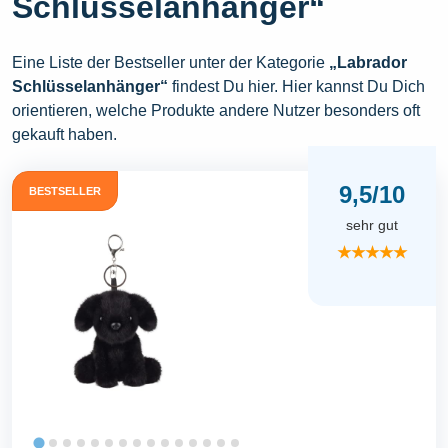
Schlüsselanhänger“
Eine Liste der Bestseller unter der Kategorie
„Labrador
Schlüsselanhänger“
findest Du hier. Hier kannst Du Dich
orientieren, welche Produkte andere Nutzer besonders oft
gekauft haben.
9,5/10
BESTSELLER
sehr gut
★★★★★