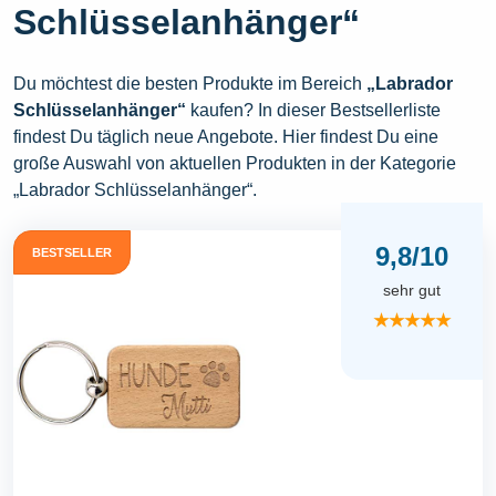
Schlüsselanhänger“
Du möchtest die besten Produkte im Bereich
„Labrador
Schlüsselanhänger“
kaufen? In dieser Bestsellerliste
findest Du täglich neue Angebote. Hier findest Du eine
große Auswahl von aktuellen Produkten in der Kategorie
„Labrador Schlüsselanhänger“.
9,8/10
BESTSELLER
sehr gut
★★★★★