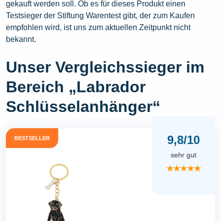
gekauft werden soll. Ob es für dieses Produkt einen
Testsieger der Stiftung Warentest gibt, der zum Kaufen
empfohlen wird, ist uns zum aktuellen Zeitpunkt nicht
bekannt.
Unser Vergleichssieger im
Bereich „Labrador
Schlüsselanhänger“
9,8/10
BESTSELLER
sehr gut
★★★★★