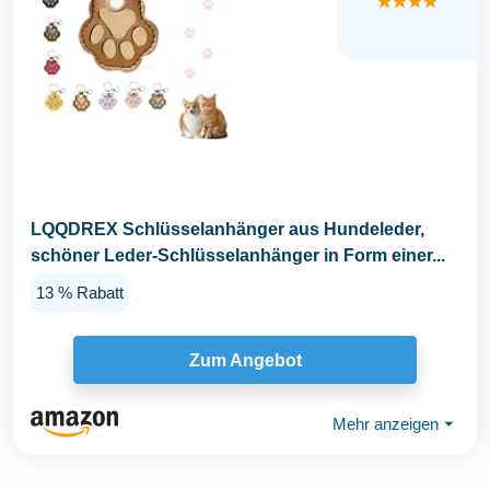
★★★★
LQQDREX Schlüsselanhänger aus Hundeleder,
schöner Leder-Schlüsselanhänger in Form einer...
13 % Rabatt
Zum Angebot
Mehr anzeigen
⏷