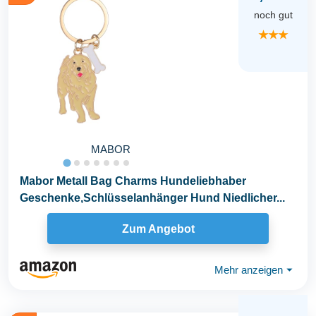
noch gut
★★★
MABOR
Mabor Metall Bag Charms Hundeliebhaber
Geschenke,Schlüsselanhänger Hund Niedlicher...
Zum Angebot
Mehr anzeigen
⏷