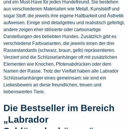
und ein Must-Have für jeden Hundefreund. Sie bestehen
aus verschiedenen Materialien wie Metall, Kunststoff und
sogar Stoff, die jeweils ihre eigene Haltbarkeit und Ästhetik
aufweisen. Einige sind detailgetreu und realistisch gefertigt,
andere zeigen eher stilisierte oder cartoonartige
Darstellungen des beliebten Hundes. Zusätzlich gibt es
verschiedene Farbvarianten, die jeweils einen der drei
Rassestandards (schwarz, braun, gelb) repräsentieren.
Verziert sind die Schlüsselanhänger oft mit zusätzlichen
Elementen wie Knochen, Pfotenabdrücken oder dem
Namen der Rasse. Trotz der Vielfalt haben alle Labrador
Schlüsselanhänger eines gemeinsam: sie sind ein
Liebesbeweis an diese freundlichen, treuen und
liebenswerten Tiere.
Die Bestseller im Bereich
„Labrador