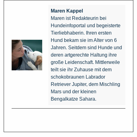
Maren Kappel
Maren ist Redakteurin bei
Hundeinfoportal und begeisterte
Tierliebhaberin. Ihren ersten
Hund bekam sie im Alter von 6
Jahren. Seitdem sind Hunde und
deren artgerechte Haltung ihre
große Leidenschaft. Mittlerweile
teilt sie ihr Zuhause mit dem
schokobraunen Labrador
Retriever Jupiter, dem Mischling
Mars und der kleinen
Bengalkatze Sahara.