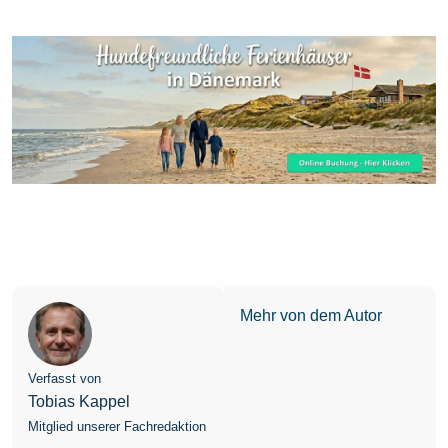
Mehr von dem Autor
Verfasst von
Tobias Kappel
Mitglied unserer Fachredaktion