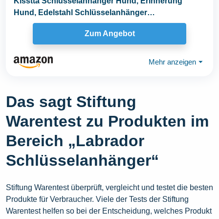
Kisstta Schlüsselanhänger Hund, Erinnerung
Hund, Edelstahl Schlüsselanhänger
Pfotenabdruck...
Zum Angebot
Mehr anzeigen
⏷
Das sagt Stiftung
Warentest zu Produkten im
Bereich „Labrador
Schlüsselanhänger“
Stiftung Warentest überprüft, vergleicht und testet die besten
Produkte für Verbraucher. Viele der Tests der Stiftung
Warentest helfen so bei der Entscheidung, welches Produkt