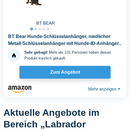
BT BEAR
BT Bear Hunde-Schlüsselanhänger, niedlicher
Metall-Schlüsselanhänger mit Hunde-ID-Anhänger...
Sehr gefragt!
Mehr als 131 Personen haben dieses
Produkt kürzlich gekauft.
Zum Angebot
Mehr anzeigen
⏷
Aktuelle Angebote im
Bereich „Labrador