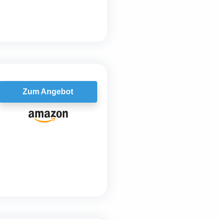
Zum Angebot