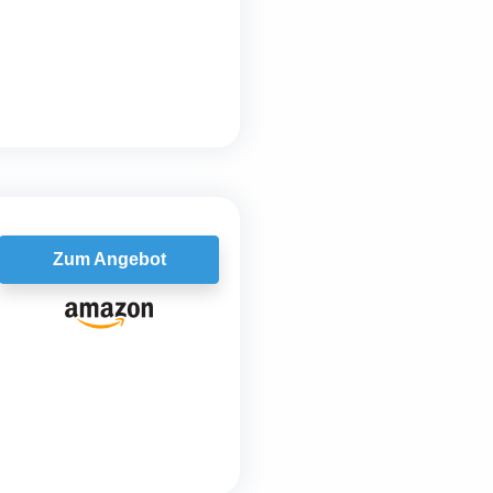
Zum Angebot