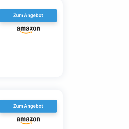
Zum Angebot
Zum Angebot