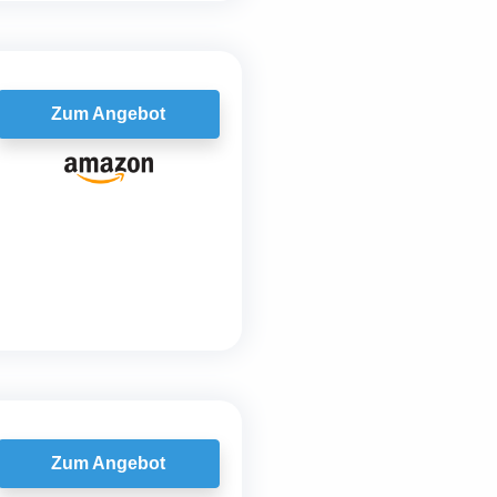
Zum Angebot
Zum Angebot