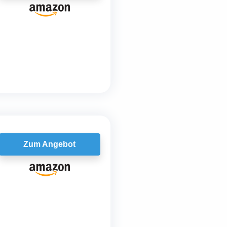
Zum Angebot