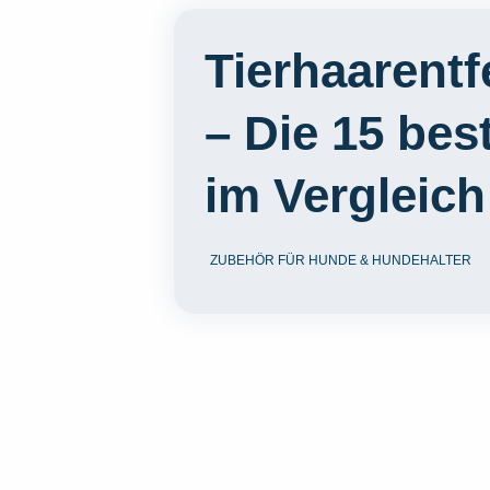
Tierhaarentf
– Die 15 bes
im Vergleich
ZUBEHÖR FÜR HUNDE & HUNDEHALTER