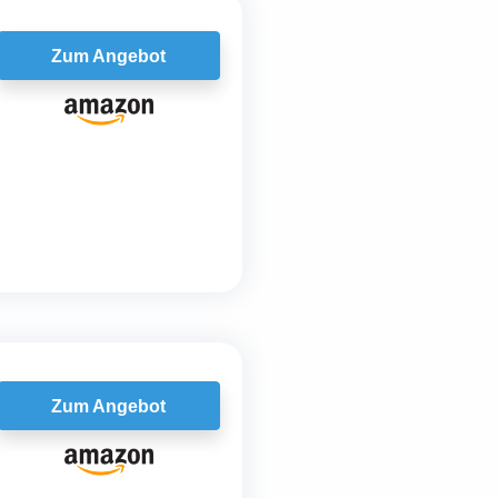
Zum Angebot
Zum Angebot