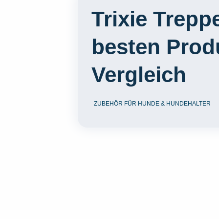
Trixie Trepp
besten Prod
Vergleich
ZUBEHÖR FÜR HUNDE & HUNDEHALTER