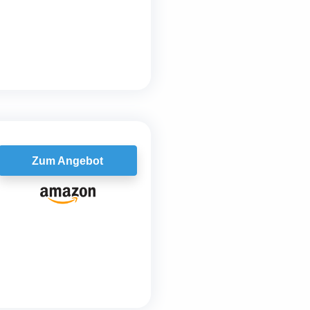
Zum Angebot