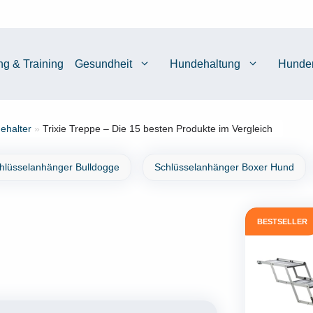
ng & Training
Gesundheit
Hundehaltung
Hunde
ehalter
»
Trixie Treppe – Die 15 besten Produkte im Vergleich
hlüsselanhänger Bulldogge
Schlüsselanhänger Boxer Hund
BESTSELLER