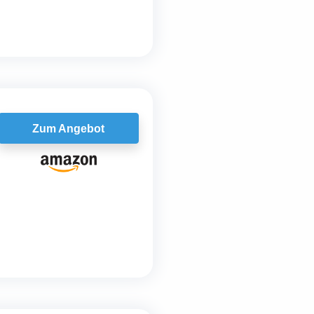
Zum Angebot