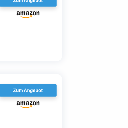
Zum Angebot
Zum Angebot