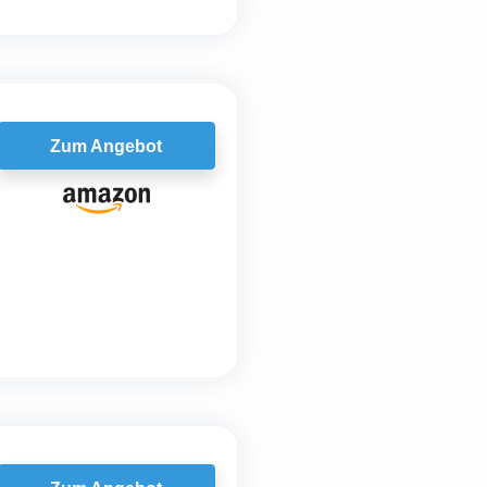
Zum Angebot