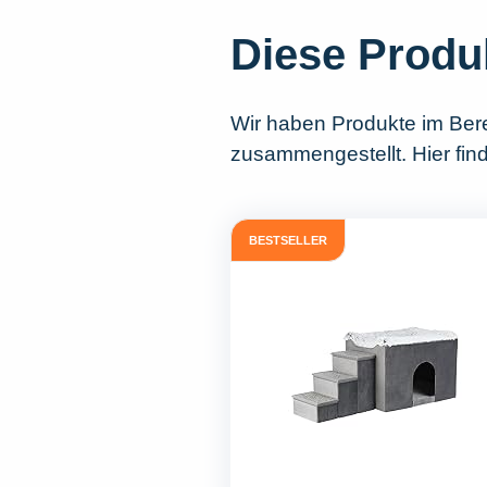
Diese Produ
Wir haben Produkte im Ber
zusammengestellt. Hier find
BESTSELLER