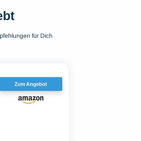
ebt
pfehlungen für Dich
Zum Angebot