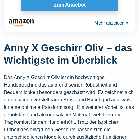
Zum Angebot
Mehr anzeigen
⏷
Anny X Geschirr Oliv – das
Wichtigste im Überblick
Das Anny X Geschirr Oliv ist ein hochwertiges
Hundegeschirr, das aufgrund seiner Robustheit und
Bequemlichkeit besonders geschätzt wird. Es zeichnet sich
durch seinen verstellbaren Brust- und Bauchgurt aus, was
für eine optimale Passform sorgt. Ein weiterer Vorteil ist das
gepolsterte und atmungsaktive Material, welches den
Tragkomfort für den Hund erhöht. Trotz der farblichen
Einheit des olivgrünen Geschirrs, lassen sich die
unterschiedlichen Modelle durch zusätzliche Funktionen