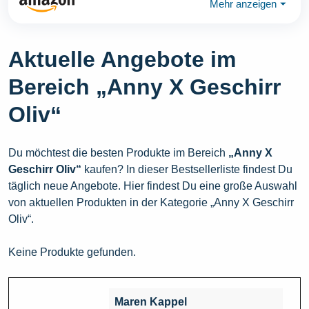
Mehr anzeigen
⏷
Aktuelle Angebote im
Bereich „Anny X Geschirr
Oliv“
Du möchtest die besten Produkte im Bereich
„Anny X
Geschirr Oliv“
kaufen? In dieser Bestsellerliste findest Du
täglich neue Angebote. Hier findest Du eine große Auswahl
von aktuellen Produkten in der Kategorie „Anny X Geschirr
Oliv“.
Keine Produkte gefunden.
Maren Kappel