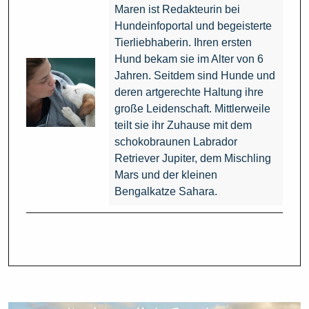
Maren ist Redakteurin bei
Hundeinfoportal und begeisterte
Tierliebhaberin. Ihren ersten
Hund bekam sie im Alter von 6
Jahren. Seitdem sind Hunde und
deren artgerechte Haltung ihre
große Leidenschaft. Mittlerweile
teilt sie ihr Zuhause mit dem
schokobraunen Labrador
Retriever Jupiter, dem Mischling
Mars und der kleinen
Bengalkatze Sahara.