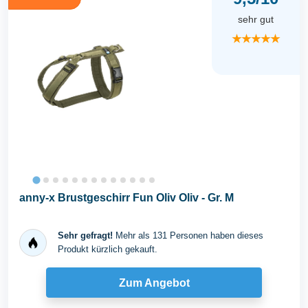
sehr gut
★★★★★
anny-x Brustgeschirr Fun Oliv Oliv - Gr. M
Sehr gefragt!
Mehr als 131 Personen haben dieses
Produkt kürzlich gekauft.
Zum Angebot