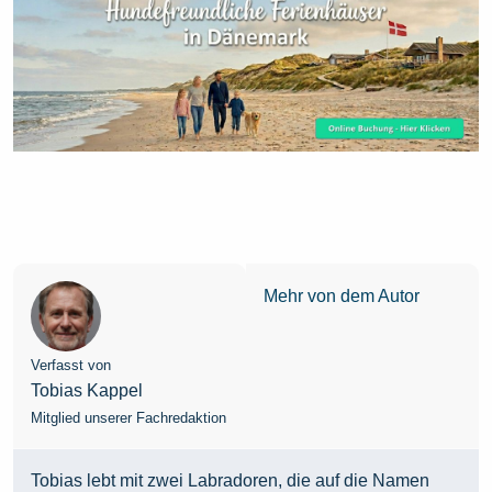
Mehr von dem Autor
Verfasst von
Tobias Kappel
Mitglied unserer Fachredaktion
Tobias lebt mit zwei Labradoren, die auf die Namen