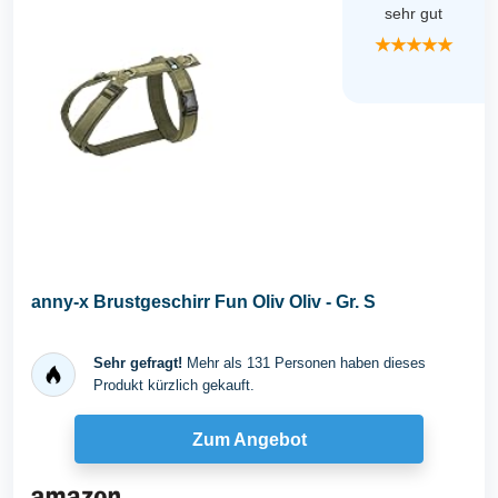
sehr gut
★★★★★
anny-x Brustgeschirr Fun Oliv Oliv - Gr. S
Sehr gefragt!
Mehr als 131 Personen haben dieses
Produkt kürzlich gekauft.
Zum Angebot