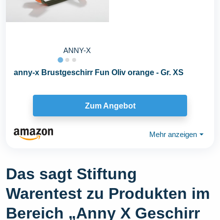
ANNY-X
anny-x Brustgeschirr Fun Oliv orange - Gr. XS
Zum Angebot
Mehr anzeigen
⏷
Das sagt Stiftung
Warentest zu Produkten im
Bereich „Anny X Geschirr