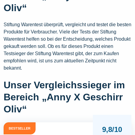
Oliv“
Stiftung Warentest überprüft, vergleicht und testet die besten
Produkte für Verbraucher. Viele der Tests der Stiftung
Warentest helfen so bei der Entscheidung, welches Produkt
gekauft werden soll. Ob es für dieses Produkt einen
Testsieger der Stiftung Warentest gibt, der zum Kaufen
empfohlen wird, ist uns zum aktuellen Zeitpunkt nicht
bekannt.
Unser Vergleichssieger im
Bereich „Anny X Geschirr
Oliv“
9,8/10
BESTSELLER