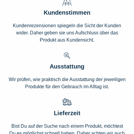
Kundenstimmen
Kundenrezensionen spiegeln die Sicht der Kunden
wider. Daher geben sie uns Aufschluss über das
Produkt aus Kundensicht.
Ausstattung
Wir prüfen, wie praktisch die Ausstattung der jeweiligen
Produkte für den Gebrauch im Alltag ist.
Lieferzeit
Bist Du auf der Suche nach einem Produkt, möchtest
Du es möglichst schnell haben. Daher achten wir auch