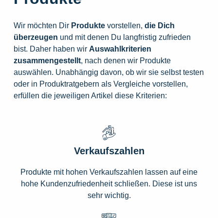
Wir möchten Dir
Produkte
vorstellen,
die
Dich
überzeugen
und mit denen Du langfristig zufrieden
bist. Daher haben wir
Auswahlkriterien
zusammengestellt
, nach denen wir Produkte
auswählen. Unabhängig davon, ob wir sie selbst testen
oder in Produktratgebern als Vergleiche vorstellen,
erfüllen die jeweiligen Artikel diese Kriterien:
Verkaufszahlen
Produkte mit hohen Verkaufszahlen lassen auf eine
hohe Kundenzufriedenheit schließen. Diese ist uns
sehr wichtig.