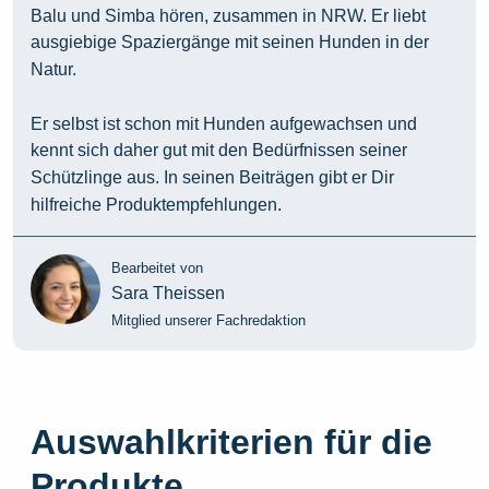
Balu und Simba hören, zusammen in NRW. Er liebt
ausgiebige Spaziergänge mit seinen Hunden in der
Natur.
Er selbst ist schon mit Hunden aufgewachsen und
kennt sich daher gut mit den Bedürfnissen seiner
Schützlinge aus. In seinen Beiträgen gibt er Dir
hilfreiche Produktempfehlungen.
Bearbeitet von
Sara Theissen
Mitglied unserer Fachredaktion
Auswahlkriterien für die
Produkte