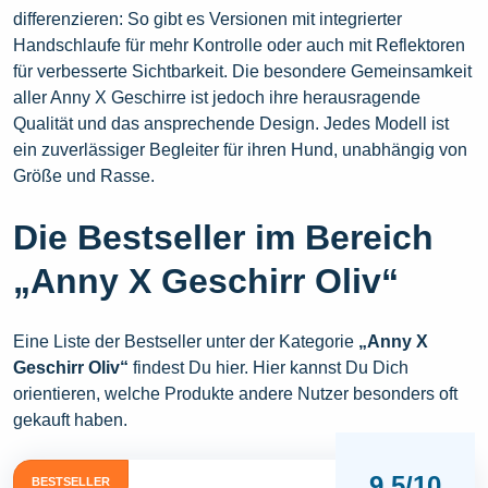
differenzieren: So gibt es Versionen mit integrierter
Handschlaufe für mehr Kontrolle oder auch mit Reflektoren
für verbesserte Sichtbarkeit. Die besondere Gemeinsamkeit
aller Anny X Geschirre ist jedoch ihre herausragende
Qualität und das ansprechende Design. Jedes Modell ist
ein zuverlässiger Begleiter für ihren Hund, unabhängig von
Größe und Rasse.
Die Bestseller im Bereich
„Anny X Geschirr Oliv“
Eine Liste der Bestseller unter der Kategorie
„Anny X
Geschirr Oliv“
findest Du hier. Hier kannst Du Dich
orientieren, welche Produkte andere Nutzer besonders oft
gekauft haben.
9,5/10
BESTSELLER