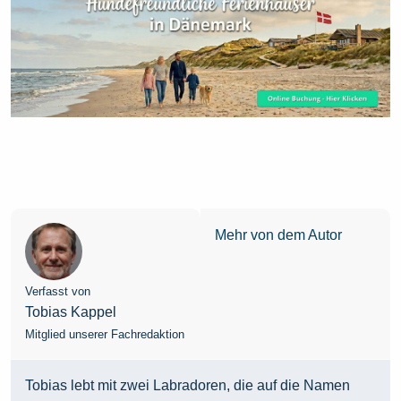
Mehr von dem Autor
Verfasst von
Tobias Kappel
Mitglied unserer Fachredaktion
Tobias lebt mit zwei Labradoren, die auf die Namen