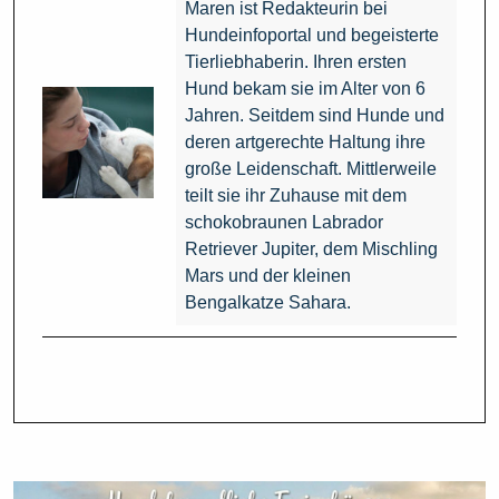
Maren ist Redakteurin bei
Hundeinfoportal und begeisterte
Tierliebhaberin. Ihren ersten
Hund bekam sie im Alter von 6
Jahren. Seitdem sind Hunde und
deren artgerechte Haltung ihre
große Leidenschaft. Mittlerweile
teilt sie ihr Zuhause mit dem
schokobraunen Labrador
Retriever Jupiter, dem Mischling
Mars und der kleinen
Bengalkatze Sahara.