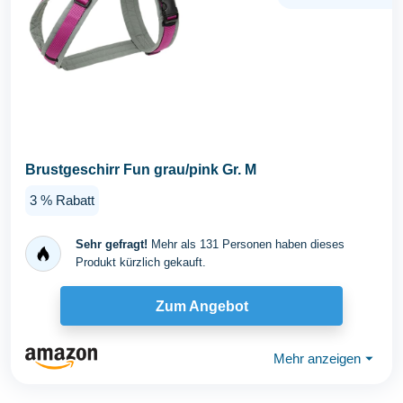
Brustgeschirr Fun grau/pink Gr. M
3 % Rabatt
Sehr gefragt!
Mehr als 131 Personen haben dieses
Produkt kürzlich gekauft.
Zum Angebot
Mehr anzeigen
⏷