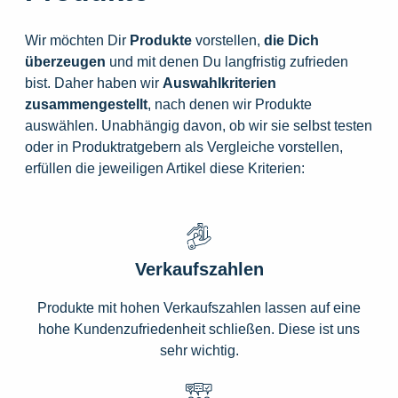
Wir möchten Dir
Produkte
vorstellen,
die
Dich
überzeugen
und mit denen Du langfristig zufrieden
bist. Daher haben wir
Auswahlkriterien
zusammengestellt
, nach denen wir Produkte
auswählen. Unabhängig davon, ob wir sie selbst testen
oder in Produktratgebern als Vergleiche vorstellen,
erfüllen die jeweiligen Artikel diese Kriterien:
Verkaufszahlen
Produkte mit hohen Verkaufszahlen lassen auf eine
hohe Kundenzufriedenheit schließen. Diese ist uns
sehr wichtig.