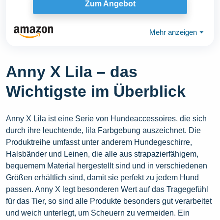
Zum Angebot
Mehr anzeigen
⏷
Anny X Lila – das
Wichtigste im Überblick
Anny X Lila ist eine Serie von Hundeaccessoires, die sich
durch ihre leuchtende, lila Farbgebung auszeichnet. Die
Produktreihe umfasst unter anderem Hundegeschirre,
Halsbänder und Leinen, die alle aus strapazierfähigem,
bequemem Material hergestellt sind und in verschiedenen
Größen erhältlich sind, damit sie perfekt zu jedem Hund
passen. Anny X legt besonderen Wert auf das Tragegefühl
für das Tier, so sind alle Produkte besonders gut verarbeitet
und weich unterlegt, um Scheuern zu vermeiden. Ein