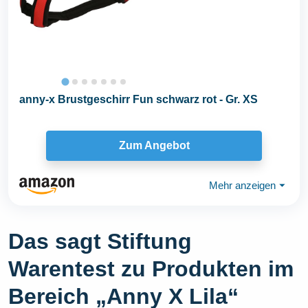
anny-x Brustgeschirr Fun schwarz rot - Gr. XS
Zum Angebot
Mehr anzeigen
⏷
Das sagt Stiftung
Warentest zu Produkten im
Bereich „Anny X Lila“