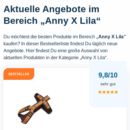
Aktuelle Angebote im
Bereich „Anny X Lila“
Du möchtest die besten Produkte im Bereich
„Anny X Lila“
kaufen? In dieser Bestsellerliste findest Du täglich neue
Angebote. Hier findest Du eine große Auswahl von
aktuellen Produkten in der Kategorie „Anny X Lila“.
9,8/10
BESTSELLER
sehr gut
★★★★★