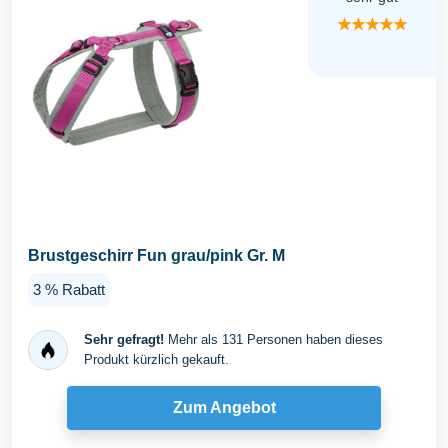
★★★★★
Brustgeschirr Fun grau/pink Gr. M
3 % Rabatt
Sehr gefragt!
Mehr als 131 Personen haben dieses
Produkt kürzlich gekauft.
Zum Angebot