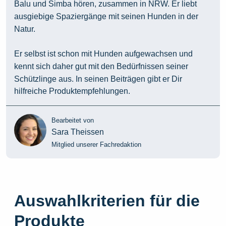
Balu und Simba hören, zusammen in NRW. Er liebt
ausgiebige Spaziergänge mit seinen Hunden in der
Natur.
Er selbst ist schon mit Hunden aufgewachsen und
kennt sich daher gut mit den Bedürfnissen seiner
Schützlinge aus. In seinen Beiträgen gibt er Dir
hilfreiche Produktempfehlungen.
Bearbeitet von
Sara Theissen
Mitglied unserer Fachredaktion
Auswahlkriterien für die
Produkte