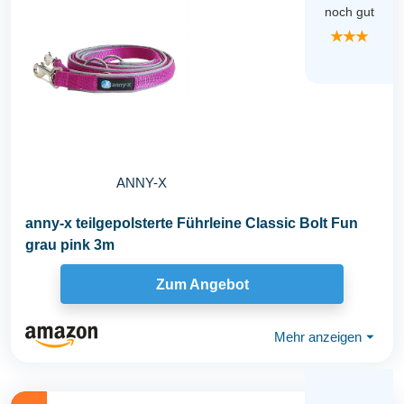
noch gut
★★★
ANNY-X
anny-x teilgepolsterte Führleine Classic Bolt Fun
grau pink 3m
Zum Angebot
Mehr anzeigen
⏷