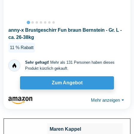
anny-x Brustgeschirr Fun braun Bernstein - Gr. L -
ca. 26-38kg
11 % Rabatt
Sehr gefragt!
Mehr als 131 Personen haben dieses
Produkt kürzlich gekauft.
Zum Angebot
Mehr anzeigen
⏷
Maren Kappel