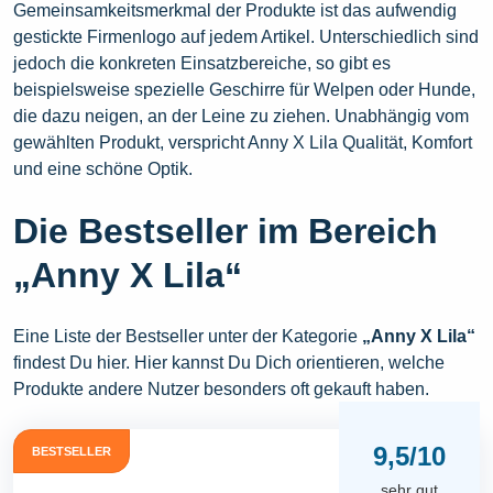
Gemeinsamkeitsmerkmal der Produkte ist das aufwendig
gestickte Firmenlogo auf jedem Artikel. Unterschiedlich sind
jedoch die konkreten Einsatzbereiche, so gibt es
beispielsweise spezielle Geschirre für Welpen oder Hunde,
die dazu neigen, an der Leine zu ziehen. Unabhängig vom
gewählten Produkt, verspricht Anny X Lila Qualität, Komfort
und eine schöne Optik.
Die Bestseller im Bereich
„Anny X Lila“
Eine Liste der Bestseller unter der Kategorie
„Anny X Lila“
findest Du hier. Hier kannst Du Dich orientieren, welche
Produkte andere Nutzer besonders oft gekauft haben.
9,5/10
BESTSELLER
sehr gut