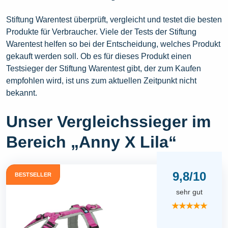
Stiftung Warentest überprüft, vergleicht und testet die besten
Produkte für Verbraucher. Viele der Tests der Stiftung
Warentest helfen so bei der Entscheidung, welches Produkt
gekauft werden soll. Ob es für dieses Produkt einen
Testsieger der Stiftung Warentest gibt, der zum Kaufen
empfohlen wird, ist uns zum aktuellen Zeitpunkt nicht
bekannt.
Unser Vergleichssieger im
Bereich „Anny X Lila“
9,8/10
BESTSELLER
sehr gut
★★★★★