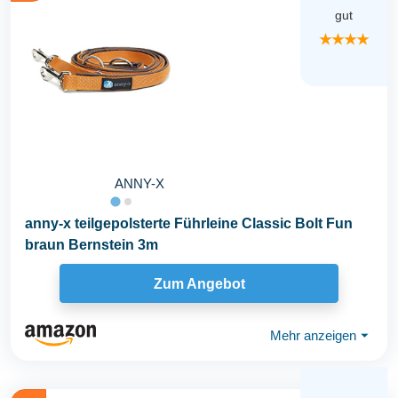
gut
★★★★
ANNY-X
anny-x teilgepolsterte Führleine Classic Bolt Fun
braun Bernstein 3m
Zum Angebot
Mehr anzeigen
⏷