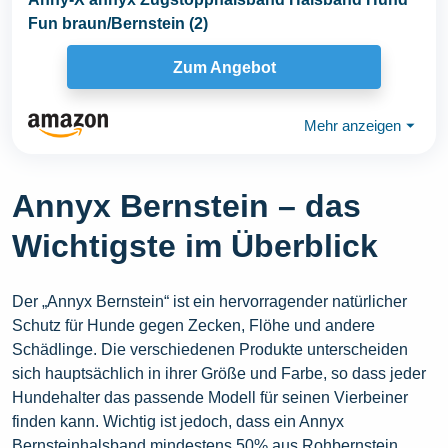
Fun braun/Bernstein (2)
Zum Angebot
Mehr anzeigen
⏷
Annyx Bernstein – das
Wichtigste im Überblick
Der „Annyx Bernstein“ ist ein hervorragender natürlicher
Schutz für Hunde gegen Zecken, Flöhe und andere
Schädlinge. Die verschiedenen Produkte unterscheiden
sich hauptsächlich in ihrer Größe und Farbe, so dass jeder
Hundehalter das passende Modell für seinen Vierbeiner
finden kann. Wichtig ist jedoch, dass ein Annyx
Bernsteinhalsband mindestens 50% aus Rohbernstein