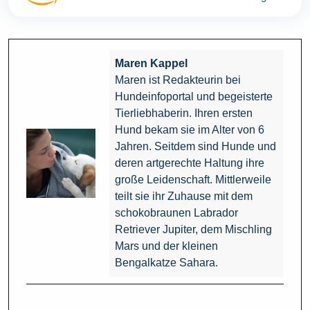
Maren Kappel
Maren ist Redakteurin bei
Hundeinfoportal und begeisterte
Tierliebhaberin. Ihren ersten
Hund bekam sie im Alter von 6
Jahren. Seitdem sind Hunde und
deren artgerechte Haltung ihre
große Leidenschaft. Mittlerweile
teilt sie ihr Zuhause mit dem
schokobraunen Labrador
Retriever Jupiter, dem Mischling
Mars und der kleinen
Bengalkatze Sahara.