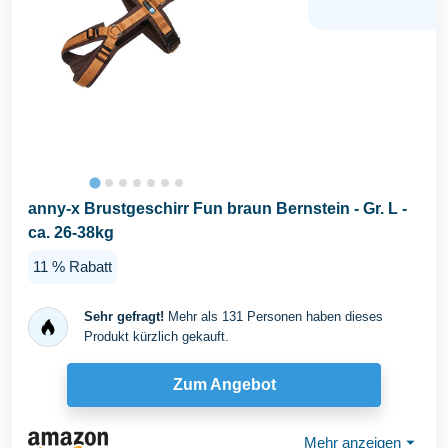
anny-x Brustgeschirr Fun braun Bernstein - Gr. L -
ca. 26-38kg
11 % Rabatt
Sehr gefragt!
Mehr als 131 Personen haben dieses
Produkt kürzlich gekauft.
Zum Angebot
Mehr anzeigen
⏷