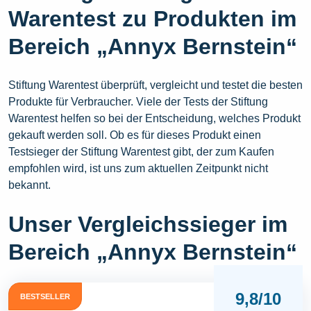
Warentest zu Produkten im
Bereich „Annyx Bernstein“
Stiftung Warentest überprüft, vergleicht und testet die besten
Produkte für Verbraucher. Viele der Tests der Stiftung
Warentest helfen so bei der Entscheidung, welches Produkt
gekauft werden soll. Ob es für dieses Produkt einen
Testsieger der Stiftung Warentest gibt, der zum Kaufen
empfohlen wird, ist uns zum aktuellen Zeitpunkt nicht
bekannt.
Unser Vergleichssieger im
Bereich „Annyx Bernstein“
9,8/10
BESTSELLER