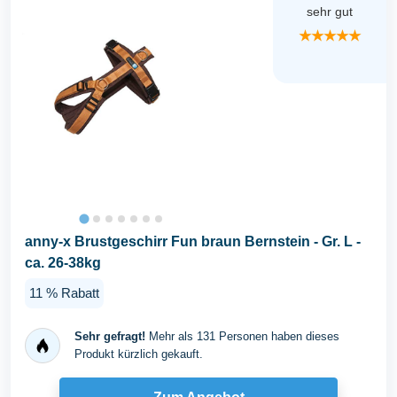
sehr gut
★★★★★
anny-x Brustgeschirr Fun braun Bernstein - Gr. L -
ca. 26-38kg
11 % Rabatt
Sehr gefragt!
Mehr als 131 Personen haben dieses
Produkt kürzlich gekauft.