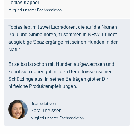
Tobias Kappel
Mitglied unserer Fachredaktion
Tobias lebt mit zwei Labradoren, die auf die Namen
Balu und Simba hören, zusammen in NRW. Er liebt
ausgiebige Spaziergänge mit seinen Hunden in der
Natur.
Er selbst ist schon mit Hunden aufgewachsen und
kennt sich daher gut mit den Bedürfnissen seiner
Schützlinge aus. In seinen Beiträgen gibt er Dir
hilfreiche Produktempfehlungen.
Bearbeitet von
Sara Theissen
Mitglied unserer Fachredaktion