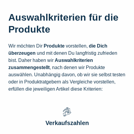
Auswahlkriterien für die
Produkte
Wir möchten Dir
Produkte
vorstellen,
die
Dich
überzeugen
und mit denen Du langfristig zufrieden
bist. Daher haben wir
Auswahlkriterien
zusammengestellt
, nach denen wir Produkte
auswählen. Unabhängig davon, ob wir sie selbst testen
oder in Produktratgebern als Vergleiche vorstellen,
erfüllen die jeweiligen Artikel diese Kriterien:
Verkaufszahlen