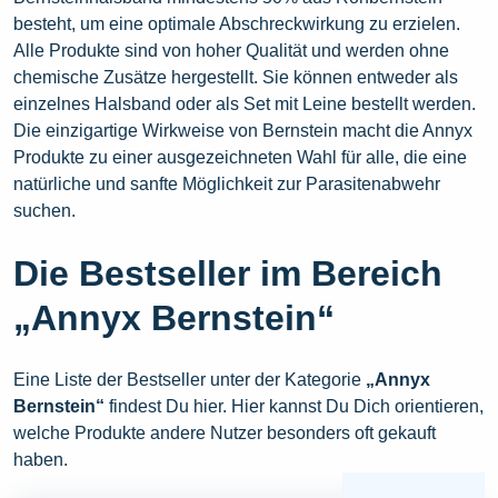
besteht, um eine optimale Abschreckwirkung zu erzielen.
Alle Produkte sind von hoher Qualität und werden ohne
chemische Zusätze hergestellt. Sie können entweder als
einzelnes Halsband oder als Set mit Leine bestellt werden.
Die einzigartige Wirkweise von Bernstein macht die Annyx
Produkte zu einer ausgezeichneten Wahl für alle, die eine
natürliche und sanfte Möglichkeit zur Parasitenabwehr
suchen.
Die Bestseller im Bereich
„Annyx Bernstein“
Eine Liste der Bestseller unter der Kategorie
„Annyx
Bernstein“
findest Du hier. Hier kannst Du Dich orientieren,
welche Produkte andere Nutzer besonders oft gekauft
haben.