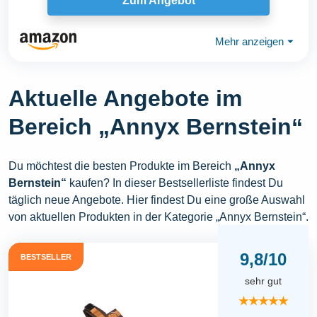
Zum Angebot
Mehr anzeigen
⏷
Aktuelle Angebote im
Bereich „Annyx Bernstein“
Du möchtest die besten Produkte im Bereich
„Annyx
Bernstein“
kaufen? In dieser Bestsellerliste findest Du
täglich neue Angebote. Hier findest Du eine große Auswahl
von aktuellen Produkten in der Kategorie „Annyx Bernstein“.
9,8/10
BESTSELLER
sehr gut
★★★★★