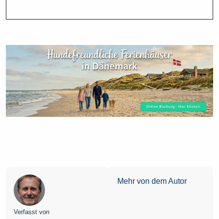
Mehr von dem Autor
Verfasst von