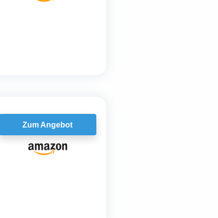
Zum Angebot