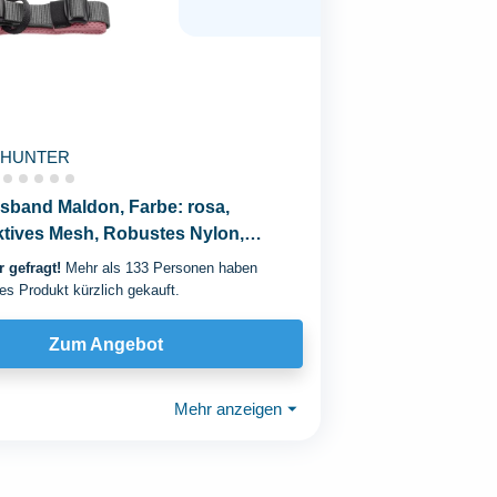
HUNTER
sband Maldon, Farbe: rosa,
tives Mesh, Robustes Nylon,
 gefragt!
Mehr als 133 Personen haben
es Produkt kürzlich gekauft.
Zum Angebot
Mehr anzeigen
⏷