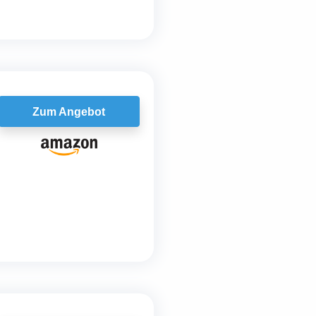
Zum Angebot