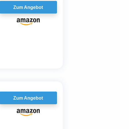
Zum Angebot
Zum Angebot