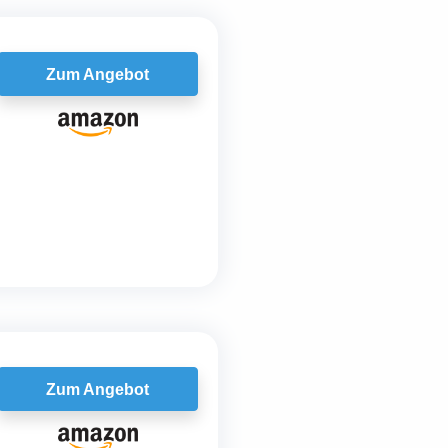
Zum Angebot
Zum Angebot