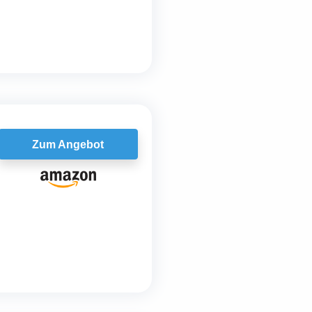
Zum Angebot