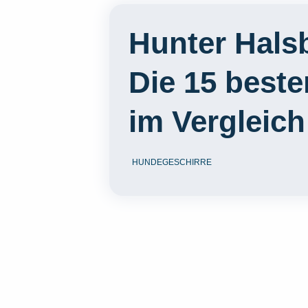
Hunter Hals
Die 15 best
im Vergleich
HUNDEGESCHIRRE