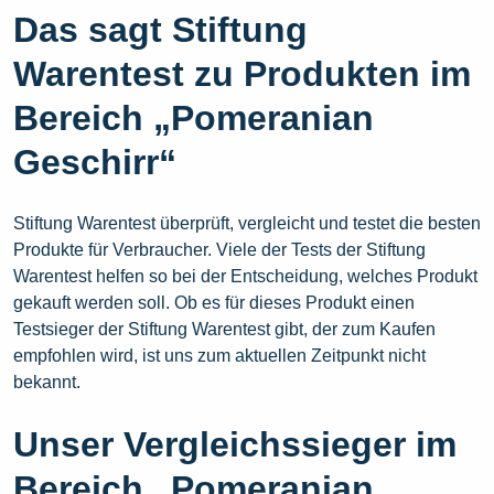
Das sagt Stiftung
Warentest zu Produkten im
Bereich „Pomeranian
Geschirr“
Stiftung Warentest überprüft, vergleicht und testet die besten
Produkte für Verbraucher. Viele der Tests der Stiftung
Warentest helfen so bei der Entscheidung, welches Produkt
gekauft werden soll. Ob es für dieses Produkt einen
Testsieger der Stiftung Warentest gibt, der zum Kaufen
empfohlen wird, ist uns zum aktuellen Zeitpunkt nicht
bekannt.
Unser Vergleichssieger im
Bereich „Pomeranian