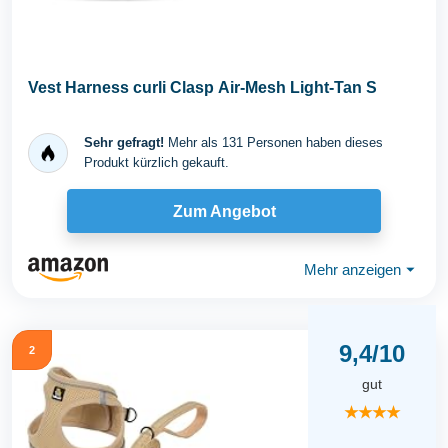
Vest Harness curli Clasp Air-Mesh Light-Tan S
Sehr gefragt!
Mehr als 131 Personen haben dieses
Produkt kürzlich gekauft.
Zum Angebot
Mehr anzeigen
⏷
9,4/10
2
gut
★★★★