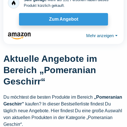
Produkt kürzlich gekauft.
Zum Angebot
Mehr anzeigen
⏷
Aktuelle Angebote im
Bereich „Pomeranian
Geschirr“
Du möchtest die besten Produkte im Bereich
„Pomeranian
Geschirr“
kaufen? In dieser Bestsellerliste findest Du
täglich neue Angebote. Hier findest Du eine große Auswahl
von aktuellen Produkten in der Kategorie „Pomeranian
Geschirr“.