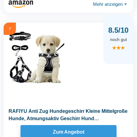
Mehr anzeigen
⏷
8.5/10
7
noch gut
★★★
RAFIYU Anti Zug Hundegeschirr Kleine Mittelgroße
Hunde, Atmungsaktiv Geschirr Hund
Hundegeschirr...
Zum Angebot