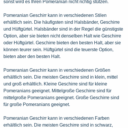
sonst wird es Ihren Pomeranian nicht richtig stützen.
Pomeranian Geschirr kann in verschiedenen Stilen
erhältlich sein. Die häufigsten sind Halsbänder, Geschirre
und Hüftgürtel. Halsbänder sind in der Regel die günstigste
Option, aber sie bieten nicht denselben Halt wie Geschirre
oder Hüftgürtel. Geschirre bieten den besten Halt, aber sie
können teurer sein. Hüftgürtel sind die teuerste Option,
bieten aber den besten Halt.
Pomeranian Geschirr kann in verschiedenen Größen
erhältlich sein. Die meisten Geschirre sind in klein, mittel
und groß erhältlich. Kleine Geschirre sind für kleine
Pomeranians geeignet. Mittelgroße Geschirre sind für
mittelgroße Pomeranians geeignet. Große Geschirre sind
für große Pomeranians geeignet.
Pomeranian Geschirr kann in verschiedenen Farben
erhältlich sein. Die meisten Geschirre sind in schwarz,