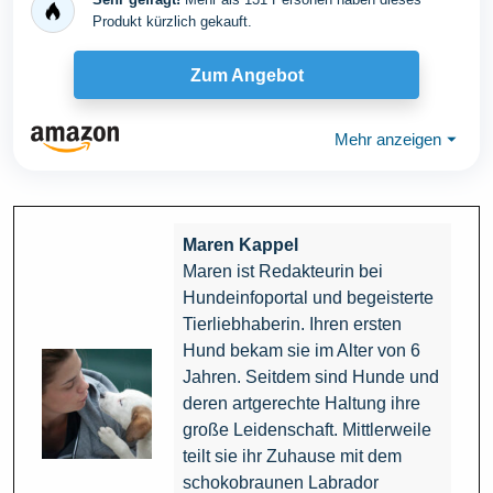
Produkt kürzlich gekauft.
Zum Angebot
Mehr anzeigen
⏷
Maren Kappel
Maren ist Redakteurin bei
Hundeinfoportal und begeisterte
Tierliebhaberin. Ihren ersten
Hund bekam sie im Alter von 6
Jahren. Seitdem sind Hunde und
deren artgerechte Haltung ihre
große Leidenschaft. Mittlerweile
teilt sie ihr Zuhause mit dem
schokobraunen Labrador