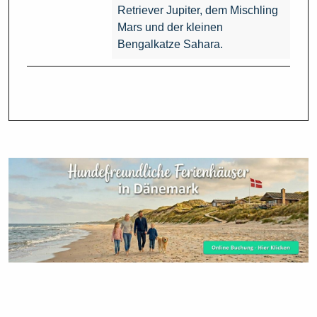
Retriever Jupiter, dem Mischling
Mars und der kleinen
Bengalkatze Sahara.