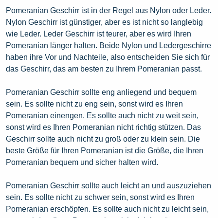
Pomeranian Geschirr ist in der Regel aus Nylon oder Leder.
Nylon Geschirr ist günstiger, aber es ist nicht so langlebig
wie Leder. Leder Geschirr ist teurer, aber es wird Ihren
Pomeranian länger halten. Beide Nylon und Ledergeschirre
haben ihre Vor und Nachteile, also entscheiden Sie sich für
das Geschirr, das am besten zu Ihrem Pomeranian passt.
Pomeranian Geschirr sollte eng anliegend und bequem
sein. Es sollte nicht zu eng sein, sonst wird es Ihren
Pomeranian einengen. Es sollte auch nicht zu weit sein,
sonst wird es Ihren Pomeranian nicht richtig stützen. Das
Geschirr sollte auch nicht zu groß oder zu klein sein. Die
beste Größe für Ihren Pomeranian ist die Größe, die Ihren
Pomeranian bequem und sicher halten wird.
Pomeranian Geschirr sollte auch leicht an und auszuziehen
sein. Es sollte nicht zu schwer sein, sonst wird es Ihren
Pomeranian erschöpfen. Es sollte auch nicht zu leicht sein,