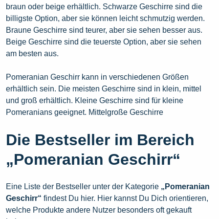
braun oder beige erhältlich. Schwarze Geschirre sind die
billigste Option, aber sie können leicht schmutzig werden.
Braune Geschirre sind teurer, aber sie sehen besser aus.
Beige Geschirre sind die teuerste Option, aber sie sehen
am besten aus.
Pomeranian Geschirr kann in verschiedenen Größen
erhältlich sein. Die meisten Geschirre sind in klein, mittel
und groß erhältlich. Kleine Geschirre sind für kleine
Pomeranians geeignet. Mittelgroße Geschirre
Die Bestseller im Bereich
„Pomeranian Geschirr“
Eine Liste der Bestseller unter der Kategorie
„Pomeranian
Geschirr“
findest Du hier. Hier kannst Du Dich orientieren,
welche Produkte andere Nutzer besonders oft gekauft