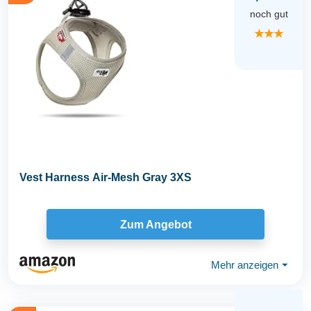
noch gut
★★★
Vest Harness Air-Mesh Gray 3XS
Zum Angebot
Mehr anzeigen
⏷